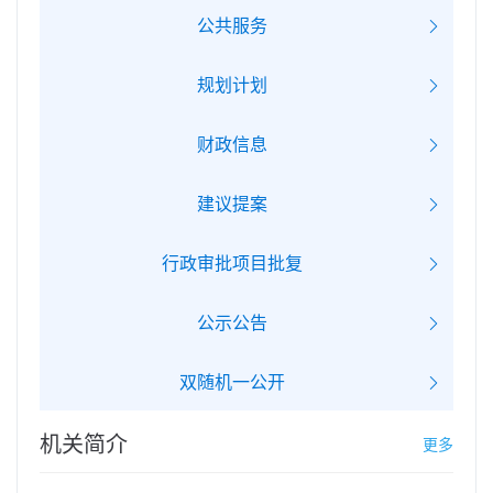
公共服务
规划计划
财政信息
建议提案
行政审批项目批复
公示公告
双随机一公开
机关简介
更多