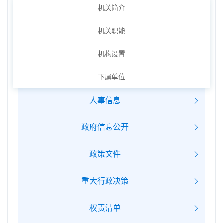
机关简介
机关职能
机构设置
下属单位
人事信息
政府信息公开
政策文件
重大行政决策
权责清单