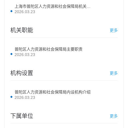
上海市普陀区人力资源和社会保障局机关简介
2026.03.23
机关职能
更多
普陀区人力资源和社会保障局主要职责
2026.03.23
机构设置
更多
普陀区人力资源和社会保障局内设机构介绍
2026.03.23
下属单位
更多