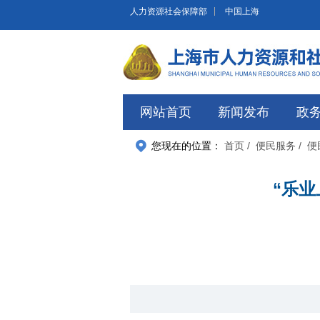
无障碍操作说明
跳转到网站导航区
跳转到主要内容区域
人力资源社会保障部
中国上海
网站首页
新闻发布
政
您现在的位置：
首页
/ 便民服务
/ 
“乐业