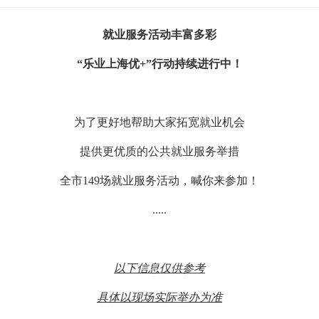
就业服务活动丰富多彩
“乐业上海优+”行动持续进行中！
为了更好地帮助大家拓宽就业机会
提供更优质的公共就业服务举措
全市149场就业服务活动，喊你来参加！
.....
以下信息仅供参考
具体以现场实际举办为准