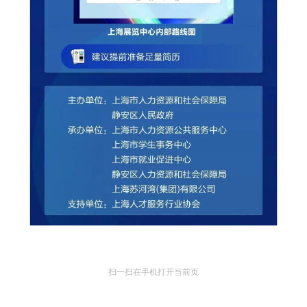
扫一扫在手机打开当前页