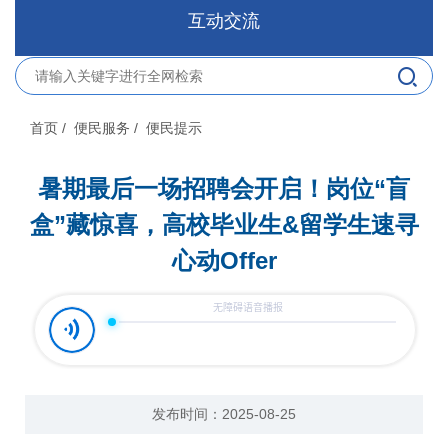
互动交流
首页
/ 便民服务
/ 便民提示
暑期最后一场招聘会开启！岗位“盲
盒”藏惊喜，高校毕业生&留学生速寻
心动Offer
发布时间：2025-08-25