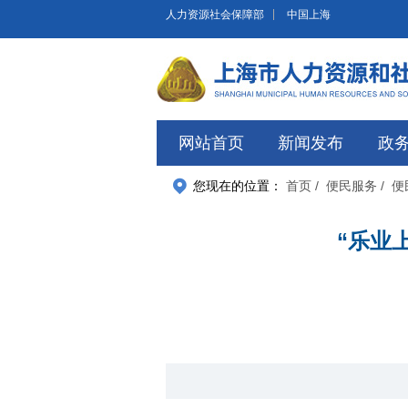
无障碍操作说明
跳转到网站导航区
跳转到主要内容区域
人力资源社会保障部
中国上海
网站首页
新闻发布
政
您现在的位置：
首页
/ 便民服务
/ 
“乐业