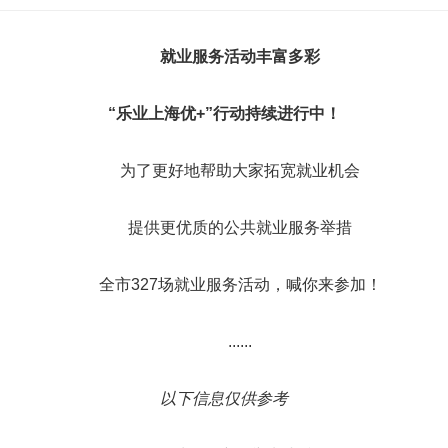
就业服务活动丰富多彩
“乐业上海优+”行动持续进行中！
为了更好地帮助大家拓宽就业机会
提供更优质的公共就业服务举措
全市327场就业服务活动，喊你来参加！
......
以下信息仅供参考