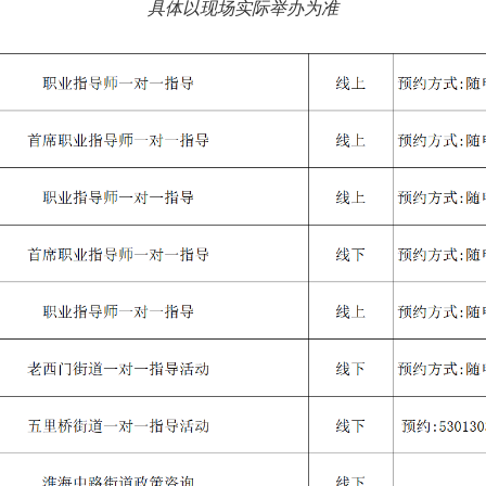
具体以现场实际举办为准