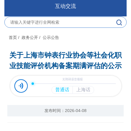
互动交流
首页
/ 政务公开
/ 公示公告
关于上海市钟表行业协会等社会化职
业技能评价机构备案期满评估的公示
发布时间：2026-04-08