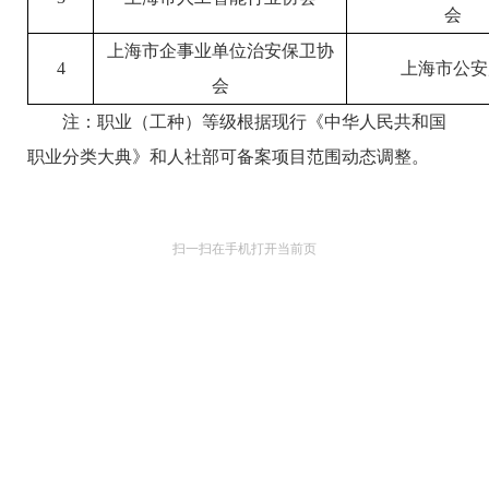
会
上海市企事业单位治安保卫协
4
上海市公安
会
注：职业（工种）等级根据现行《中华人民共和国
职业分类大典》和人社部可备案项目范围动态调整。
扫一扫在手机打开当前页