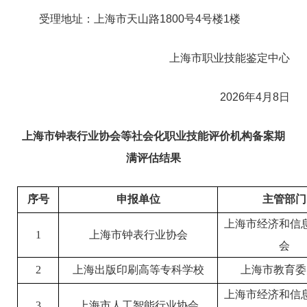
受理地址：上海市天山路1800号4号楼1楼
上海市职业技能鉴定中心
2026年4月8日
上海市钟表行业协会等社会化职业技能评价机构备案期
满评估结果
序号
申报单位
主管部门
上海市经济和信
1
上海市钟表行业协会
会
2
上海出版印刷高等专科学校
上海市教育委
上海市经济和信
3
上海市人工智能行业协会