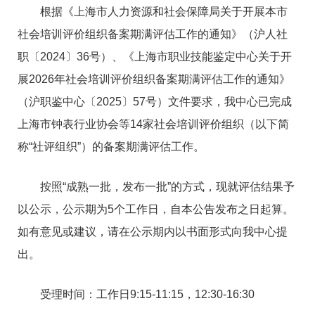
根据《上海市人力资源和社会保障局关于开展本市
社会培训评价组织备案期满评估工作的通知》（沪人社
职〔2024〕36号）、《上海市职业技能鉴定中心关于开
展2026年社会培训评价组织备案期满评估工作的通知》
（沪职鉴中心〔2025〕57号）文件要求，我中心已完成
上海市钟表行业协会等14家社会培训评价组织（以下简
称“社评组织”）的备案期满评估工作。
按照“成熟一批，发布一批”的方式，现就评估结果予
以公示，公示期为5个工作日，自本公告发布之日起算。
如有意见或建议，请在公示期内以书面形式向我中心提
出。
受理时间：工作日9:15-11:15，12:30-16:30