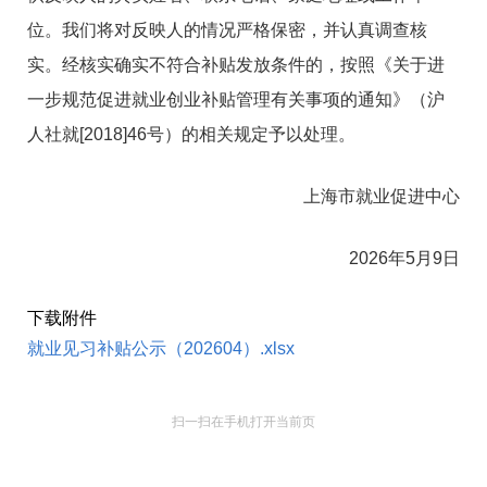
位。我们将对反映人的情况严格保密，并认真调查核
实。经核实确实不符合补贴发放条件的，按照《关于进
一步规范促进就业创业补贴管理有关事项的通知》（沪
人社就[2018]46号）的相关规定予以处理。
上海市就业促进中心
2026年5月9日
下载附件
就业见习补贴公示（202604）.xlsx
扫一扫在手机打开当前页