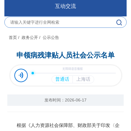
互动交流
首页
/ 政务公开
/ 公示公告
申领病残津贴人员社会公示名单
发布时间：2026-06-17
根据《人力资源社会保障部、财政部关于印发〈企