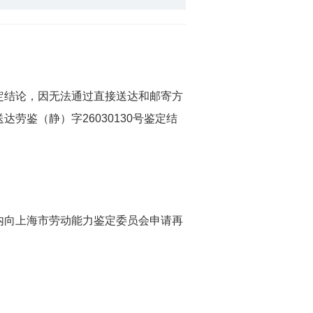
结论，因无法通过直接送达和邮寄方
鉴（静）字26030130号鉴定结
向上海市劳动能力鉴定委员会申请再