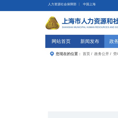
无障碍操作说明
跳转到网站导航区
跳转到主要内容区域
人力资源社会保障部
中国上海
网站首页
新闻发布
政
您现在的位置：
首页
/ 政务公开
/ 