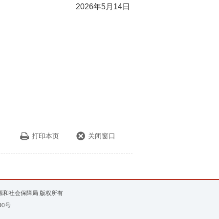
2026年5月14日
打印本页
关闭窗口
资源和社会保障局 版权所有
00号