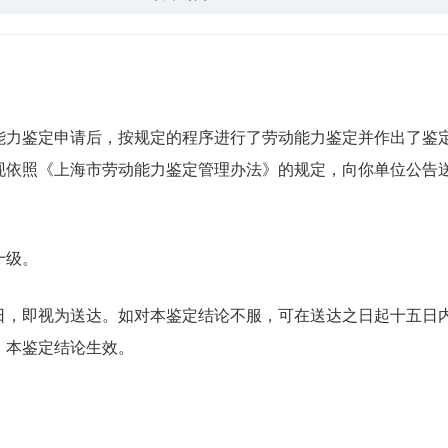
：
鉴定申请后，按规定的程序进行了劳动能力鉴定并作出了鉴定
依照《上海市劳动能力鉴定管理办法》的规定，向你单位公告送达劳
十级。
即视为送达。如对本鉴定结论不服，可在送达之日起十五日内
，本鉴定结论生效。