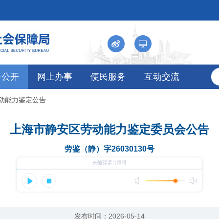
务公开
网上办事
便民服务
互动交流
劳动能力鉴定公告
上海市静安区劳动能力鉴定委员会公告
劳鉴（静）字26030130号
发布时间：2026-05-14