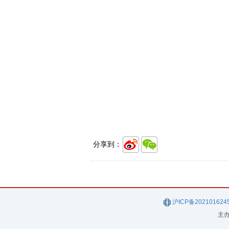
分享到：
沪ICP备202101624
主办