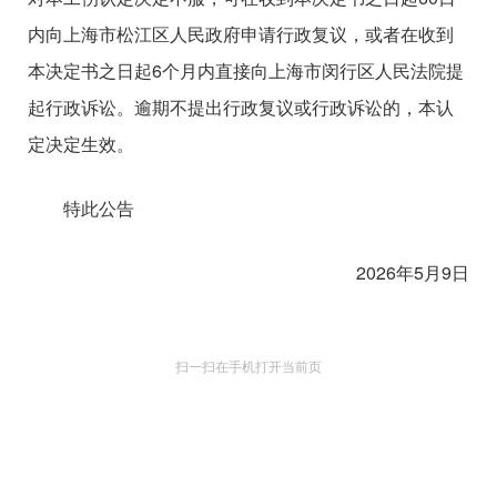
内向上海市松江区人民政府申请行政复议，或者在收到
本决定书之日起6个月内直接向上海市闵行区人民法院提
起行政诉讼。逾期不提出行政复议或行政诉讼的，本认
定决定生效。
特此公告
2026年5月9日
扫一扫在手机打开当前页