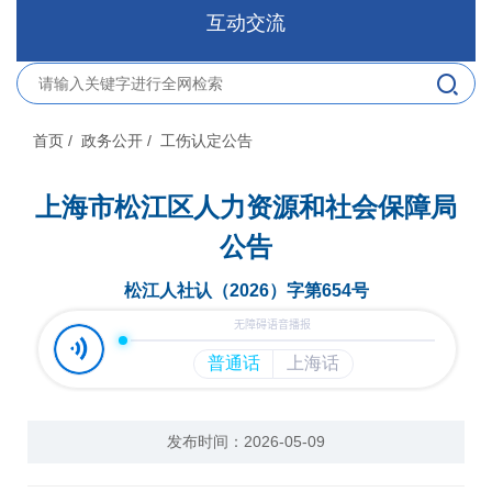
互动交流
首页
/ 政务公开
/ 工伤认定公告
上海市松江区人力资源和社会保障局
公告
松江人社认（2026）字第654号
发布时间：2026-05-09