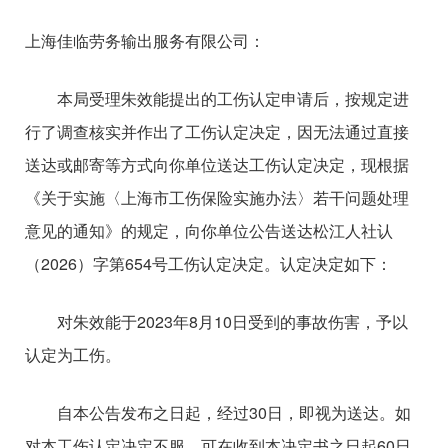
上海佳临劳务输出服务有限公司：
本局受理朱效能提出的工伤认定申请后，按规定进
行了调查核实并作出了工伤认定决定，因无法通过直接
送达或邮寄等方式向你单位送达工伤认定决定，现根据
《关于实施〈上海市工伤保险实施办法〉若干问题处理
意见的通知》的规定，向你单位公告送达松江人社认
（2026）字第654号工伤认定决定。认定决定如下：
对朱效能于2023年8月10日受到的事故伤害，予以
认定为工伤。
自本公告发布之日起，经过30日，即视为送达。如
对本工伤认定决定不服，可在收到本决定书之日起60日