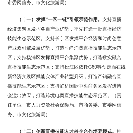
市委网信办、市文化旅游局）
（十一）发挥“一区一链”引领示范作用。
支持直播
经济集聚区发挥各自产业优势，率先打造一批直播经济
技能生态示范区。支持长宁区发挥平台经济和时尚创意
产业双引擎发展优势，打造时尚消费直播技能生态示范
区；支持杨浦区发挥直播平台集聚优势，打造数实融合
直播技能生态示范区；支持松江区依托G60科创走廊在线
新经济实践区赋能实体产业转型升级，打造产销融合直
播技能生态示范区；支持虹桥国际中央商务区发挥进博
会溢出效应，打造跨境电商直播技能生态示范区。（责
任单位：市人力资源社会保障局、市商务委、市委网信
办、市文化旅游局）
（十二）创新直播技能人才校企合作培养模式。
推