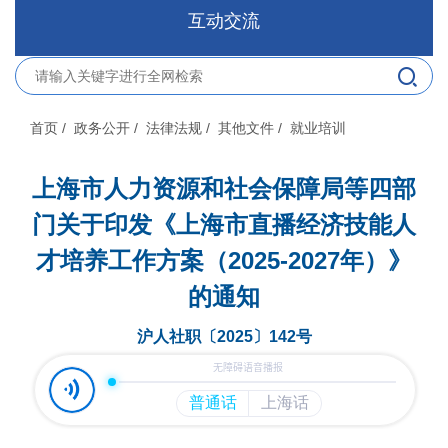
互动交流
首页
/ 政务公开
/ 法律法规
/ 其他文件
/ 就业培训
上海市人力资源和社会保障局等四部
门关于印发《上海市直播经济技能人
才培养工作方案（2025-2027年）》
的通知
沪人社职〔2025〕142号