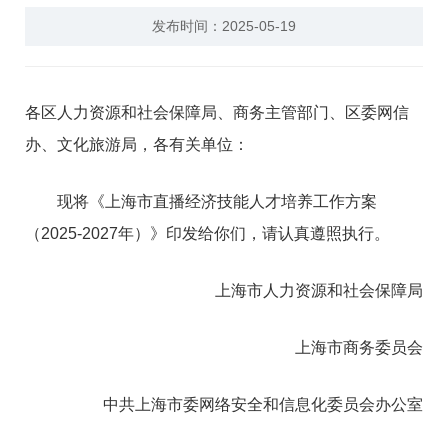
发布时间：2025-05-19
各区人力资源和社会保障局、商务主管部门、区委网信
办、文化旅游局，各有关单位：
现将《上海市直播经济技能人才培养工作方案
（2025-2027年）》印发给你们，请认真遵照执行。
上海市人力资源和社会保障局
上海市商务委员会
中共上海市委网络安全和信息化委员会办公室