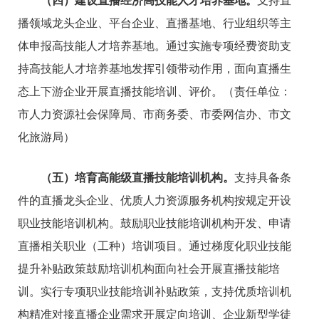
（四）建设直播经济高技能人才培养基地。
支持直
播领域龙头企业、平台企业、直播基地、行业组织等主
体申报高技能人才培养基地。通过实施专项经费资助支
持高技能人才培养基地发挥引领带动作用，面向直播生
态上下游企业开展直播技能培训、评价。（责任单位：
市人力资源社会保障局、市商务委、市委网信办、市文
化旅游局）
（五）培育高能级直播技能培训机构。
支持具备条
件的直播龙头企业、优质人力资源服务机构按规定开设
职业技能培训机构。鼓励职业技能培训机构开发、申请
直播相关职业（工种）培训项目。通过梯度化职业技能
提升补贴政策鼓励培训机构面向社会开展直播技能培
训。实行专项职业技能培训补贴政策，支持优质培训机
构精准对接直播企业需求开展定向培训、企业新型学徒