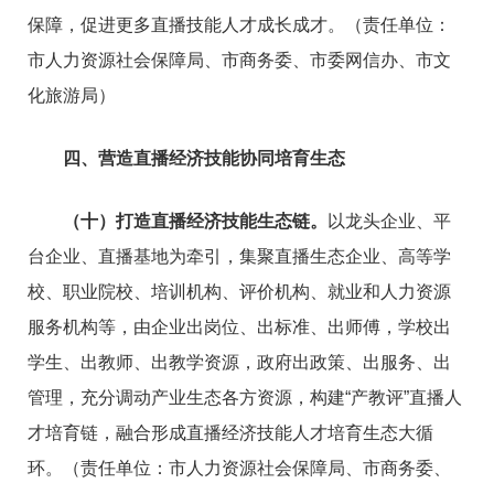
保障，促进更多直播技能人才成长成才。（责任单位：
市人力资源社会保障局、市商务委、市委网信办、市文
化旅游局）
四、营造直播经济技能协同培育生态
（十）打造直播经济技能生态链。
以龙头企业、平
台企业、直播基地为牵引，集聚直播生态企业、高等学
校、职业院校、培训机构、评价机构、就业和人力资源
服务机构等，由企业出岗位、出标准、出师傅，学校出
学生、出教师、出教学资源，政府出政策、出服务、出
管理，充分调动产业生态各方资源，构建“产教评”直播人
才培育链，融合形成直播经济技能人才培育生态大循
环。（责任单位：市人力资源社会保障局、市商务委、