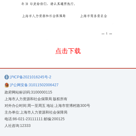
点击下载
沪ICP备2021016245号-2
沪公网安备:31011502006427
政府网站标识码:3100000115
上海市人力资源和社会保障局 版权所有
对外办公时间:周一至周五 地址:上海市世博村路300号
主办单位:上海市人力资源和社会保障局
电话:86-021-23111111 邮编:200125
人社咨询:12333