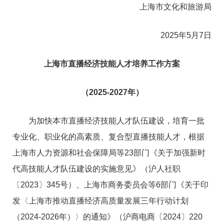
上海市文化和旅游局
2025年5月7日
上海市直播经济技能人才培养工作方案
（2025-2027年）
为加快本市直播经济技能人才队伍建设，培育一批
专业化、职业化的高素质、复合型直播技能人才，根据
上海市人力资源和社会保障局等23部门《关于加强新时
代高技能人才队伍建设的实施意见》（沪人社职
〔2023〕345号）、上海市商务委员会等6部门《关于印
发〈上海市推动直播经济高质量发展三年行动计划
（2024-2026年）〉的通知》（沪商电商〔2024〕220