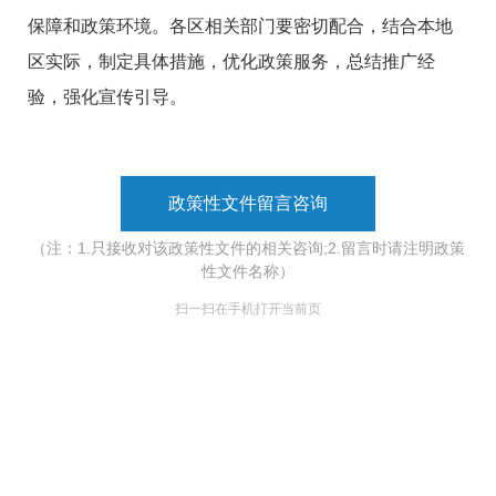
保障和政策环境。各区相关部门要密切配合，结合本地
区实际，制定具体措施，优化政策服务，总结推广经
验，强化宣传引导。
政策性文件留言咨询
（注：1.只接收对该政策性文件的相关咨询;2.留言时请注明政策
性文件名称）
扫一扫在手机打开当前页