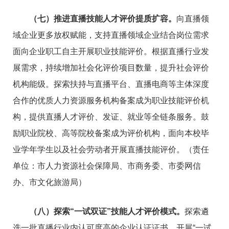
（七）推进直播技能人才评价提质扩容。
向直播领
域企业更多放权赋能，支持直播领域企业结合岗位需求
面向企业职工自主开展职业技能评价。根据直播行业发
展需求，持续增加社会化评价项目数量，提升社会评价
机构能级。探索扶持与直播平台、直播电商等主体深度
合作的优质人力资源服务机构备案成为职业技能评价机
构，提供直播人才评价、发证、就业等全链条服务。鼓
励职业院校、高等院校备案成为评价机构，面向本校毕
业学年学生以及社会劳动者开展直播技能评价。（责任
单位：市人力资源社会保障局、市商务委、市委网信
办、市文化旅游局）
（八）探索“一试双证”技能人才评价模式。
探索遴
选一批直播行业内认可度高的企业认证证书，开展“一试