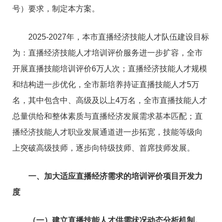
号）要求，制定本方案。
2025-2027年，本市直播经济技能人才队伍建设目标
为：直播经济技能人才培训评价服务进一步扩容，全市
开展直播技能培训评价6万人次；直播经济技能人才规模
和结构进一步优化，全市新培养持证直播技能人才5万
名，其中包含中、高级及以上4万名，全市直播技能人才
总量供给和整体素质与直播经济发展需求基本匹配；直
播经济技能人才职业发展通道进一步拓宽，技能等级向
上突破高级技师，逐步向特级技师、首席技师发展。
一、加大适应直播经济需求的培训评价项目开发力
度
（一）建立直播技能人才供需状况动态分析机制。