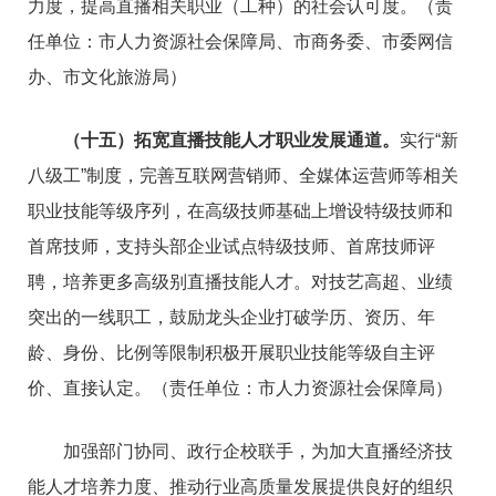
力度，提高直播相关职业（工种）的社会认可度。（责
任单位：市人力资源社会保障局、市商务委、市委网信
办、市文化旅游局）
（十五）拓宽直播技能人才职业发展通道。
实行“新
八级工”制度，完善互联网营销师、全媒体运营师等相关
职业技能等级序列，在高级技师基础上增设特级技师和
首席技师，支持头部企业试点特级技师、首席技师评
聘，培养更多高级别直播技能人才。对技艺高超、业绩
突出的一线职工，鼓励龙头企业打破学历、资历、年
龄、身份、比例等限制积极开展职业技能等级自主评
价、直接认定。（责任单位：市人力资源社会保障局）
加强部门协同、政行企校联手，为加大直播经济技
能人才培养力度、推动行业高质量发展提供良好的组织