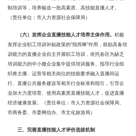
制培训等，培养输送一批高素质、高技能直播人才。
（责任单位：市人力资源社会保障局）
（六）发挥企业直播技能人才培养主体作用。
积极
发挥企业职工培训补贴政策的“指挥棒”作用，鼓励具备培
训能力的直播企业自主开展职工培训，依托各区为缺乏
培训能力的中小微企业集中提供培训服务。指导行业组
织将主播、运营等相关岗位的技能要求融入直播间运
行、直播公共服务建设等相关行业标准和指引，引导企
业加大力度培育、使用高素质直播技能人才，促进直播
经济健康发展。（责任单位：市人力资源社会保障局、
市商务委、市委网信办、市文化旅游局）
三、完善直播技能人才评价选拔机制