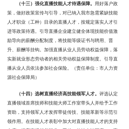
（十三）强化直播技能人才待遇保障。
用好落户政
策，做好政策宣传与引导，对已纳入我市急需紧缺技能
人才职业（工种）目录的直播人才，按规定落实人才引
进等政策待遇。引导直播企业建立健全体现技能价值激
励导向的薪酬分配制度，将技能等级证书与聘用、晋
升、薪酬等挂钩。加强直播从业人员劳动权益保障，落
实新就业形态劳动者的相关劳动权益保障制度。引导直
播从业人员依法参加社会保险。（责任单位：市人力资
源社会保障局）
（十四）选树直播经济高技能领军人才。
评选认定
直播领域首席技师和技能大师工作室带头人并给予工作
资助，支持领军人才发挥带徒传技、技能革新等示范引
领作用。在技能人才表彰中加大对直播技能人才的支持