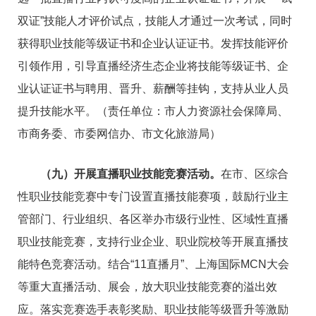
双证”技能人才评价试点，技能人才通过一次考试，同时
获得职业技能等级证书和企业认证证书。发挥技能评价
引领作用，引导直播经济生态企业将技能等级证书、企
业认证证书与聘用、晋升、薪酬等挂钩，支持从业人员
提升技能水平。（责任单位：市人力资源社会保障局、
市商务委、市委网信办、市文化旅游局）
（九）开展直播职业技能竞赛活动。
在市、区综合
性职业技能竞赛中专门设置直播技能赛项，鼓励行业主
管部门、行业组织、各区举办市级行业性、区域性直播
职业技能竞赛，支持行业企业、职业院校等开展直播技
能特色竞赛活动。结合“11直播月”、上海国际MCN大会
等重大直播活动、展会，放大职业技能竞赛的溢出效
应。落实竞赛选手表彰奖励、职业技能等级晋升等激励