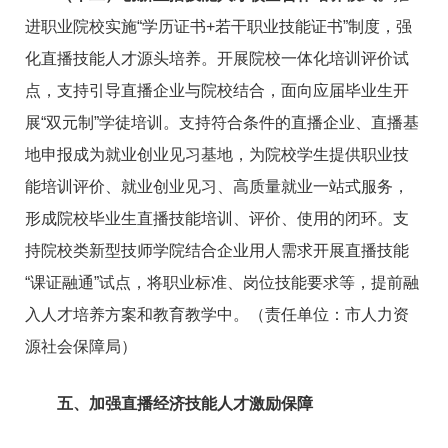
进职业院校实施“学历证书+若干职业技能证书”制度，强
化直播技能人才源头培养。开展院校一体化培训评价试
点，支持引导直播企业与院校结合，面向应届毕业生开
展“双元制”学徒培训。支持符合条件的直播企业、直播基
地申报成为就业创业见习基地，为院校学生提供职业技
能培训评价、就业创业见习、高质量就业一站式服务，
形成院校毕业生直播技能培训、评价、使用的闭环。支
持院校类新型技师学院结合企业用人需求开展直播技能
“课证融通”试点，将职业标准、岗位技能要求等，提前融
入人才培养方案和教育教学中。（责任单位：市人力资
源社会保障局）
五、加强直播经济技能人才激励保障