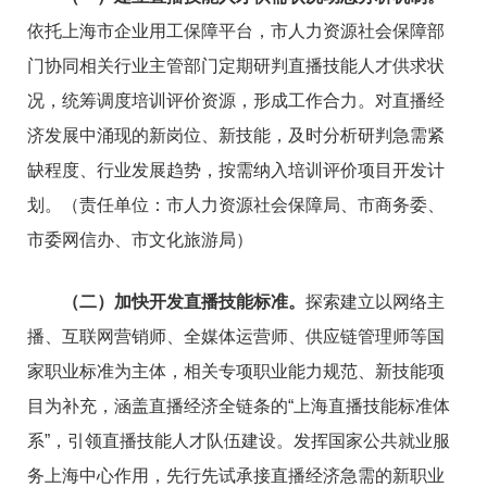
依托上海市企业用工保障平台，市人力资源社会保障部
门协同相关行业主管部门定期研判直播技能人才供求状
况，统筹调度培训评价资源，形成工作合力。对直播经
济发展中涌现的新岗位、新技能，及时分析研判急需紧
缺程度、行业发展趋势，按需纳入培训评价项目开发计
划。（责任单位：市人力资源社会保障局、市商务委、
市委网信办、市文化旅游局）
（二）加快开发直播技能标准。
探索建立以网络主
播、互联网营销师、全媒体运营师、供应链管理师等国
家职业标准为主体，相关专项职业能力规范、新技能项
目为补充，涵盖直播经济全链条的“上海直播技能标准体
系”，引领直播技能人才队伍建设。发挥国家公共就业服
务上海中心作用，先行先试承接直播经济急需的新职业