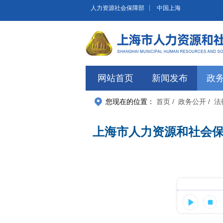
无障碍操作说明
跳转到网站导航区
跳转到主要内容区域
人力资源社会保障部
中国上海
网站首页
新闻发布
政
您现在的位置：
首页
/ 政务公开
/ 
上海市人力资源和社会