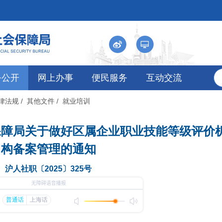
务公开
网上办事
便民服务
互动交流
法律法规
/ 其他文件
/ 就业培训
保障局关于做好区属企业职业技能等级评价
构备案管理的通知
沪人社职〔2025〕325号