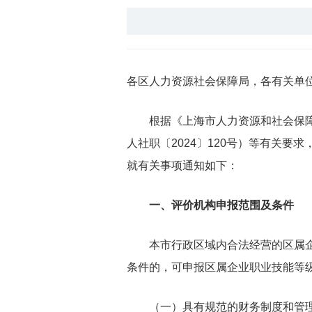
各区人力资源社会保障局，各有关单
根据《上海市人力资源和社会保障
人社职〔2024〕120号）等有关
就有关事项通知如下：
一、评价机构申报范围及条件
本市行政区域内合法经营的区属企
条件的，可申报区属企业职业技能等
（一）具有规范的财务制度和管理