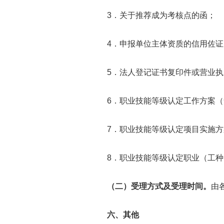
3．关于推荐成为考核点的函；
4．申报单位主体资质的信用佐证
5．法人登记证书复印件或营业执
6．职业技能等级认定工作方案（
7．职业技能等级认定项目实施方案
8．职业技能等级认定职业（工种
（二）受理方式及受理时间。
由
六、其他