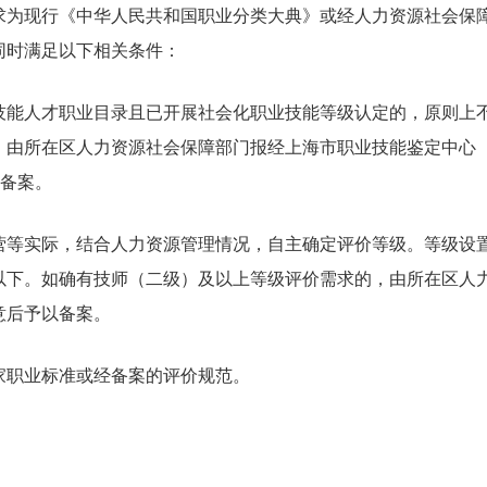
为现行《中华人民共和国职业分类大典》或经人力资源社会保
同时满足以下相关条件：
能人才职业目录且已开展社会化职业技能等级认定的，原则上
，由所在区人力资源社会保障部门报经上海市职业技能鉴定中心
以备案。
等实际，结合人力资源管理情况，自主确定评价等级。等级设
以下。如确有技师（二级）及以上等级评价需求的，由所在区人
意后予以备案。
职业标准或经备案的评价规范。