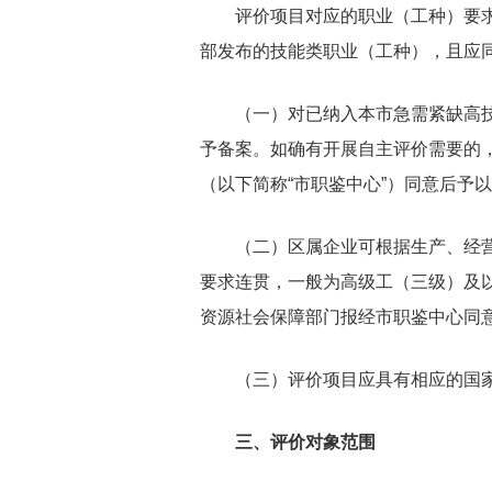
评价项目对应的职业（工种）要求
部发布的技能类职业（工种），且应
（一）对已纳入本市急需紧缺高技
予备案。如确有开展自主评价需要的
（以下简称“市职鉴中心”）同意后予
（二）区属企业可根据生产、经营
要求连贯，一般为高级工（三级）及
资源社会保障部门报经市职鉴中心同
（三）评价项目应具有相应的国家
三、评价对象范围