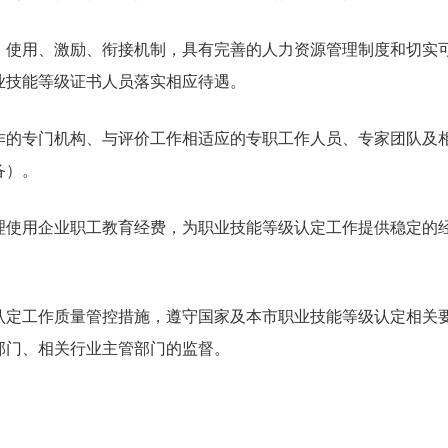
使用、激励、衔接机制，具有完善的人力资源管理制度和切实
业技能等级证书人员落实相应待遇。
的专门机构、与评价工作相适应的专职工作人员、专家团队及
备）。
使用企业职工教育经费，为职业技能等级认定工作提供稳定的
定工作质量管控措施，遵守国家及本市职业技能等级认定相关
部门、相关行业主管部门的监督。