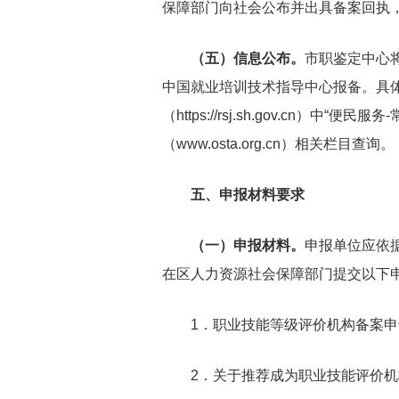
保障部门向社会公布并出具备案回执
（五）信息公布。
市职鉴定中心
中国就业培训技术指导中心报备。具体
（https://rsj.sh.gov.cn）
（www.osta.org.cn）相关栏目查询。
五、申报材料要求
（一）申报材料。
申报单位应依
在区人力资源社会保障部门提交以下
1．职业技能等级评价机构备案申
2．关于推荐成为职业技能评价机