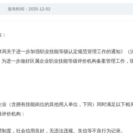
发布时间：2025-12-02
位：
局关于进一步加强职业技能等级认定规范管理工作的通知》（
要求，为进一步做好区属企业职业技能等级评价机构备案管理工作，
业（含拥有技能岗位的其他用人单位，下同）同时满足以下相
级评价机构：
制度，社会信用良好，无违法违规、失信等不良行为记录。