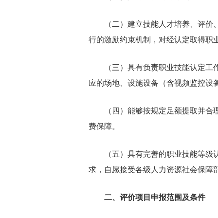
（二）建立技能人才培养、评价、
行的激励约束机制，对经认定取得职
（三）具有负责职业技能认定工作
应的场地、设施设备（含视频监控设
（四）能够按规定足额提取并合理
费保障。
（五）具有完善的职业技能等级认
求，自愿接受各级人力资源社会保障
二、评价项目申报范围及条件