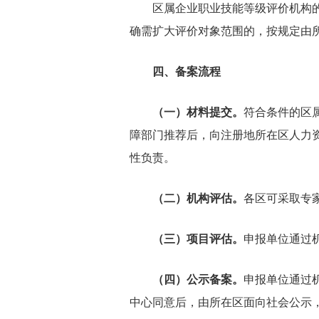
区属企业职业技能等级评价机构的
确需扩大评价对象范围的，按规定由
四、备案流程
（一）材料提交。
符合条件的区
障部门推荐后，向注册地所在区人力
性负责。
（二）机构评估。
各区可采取专
（三）项目评估。
申报单位通过
（四）公示备案。
申报单位通过
中心同意后，由所在区面向社会公示