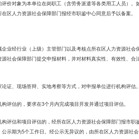
评价对象为本单位在岗职工（含劳务派遣等各类用工人员）。
所在区人力资源社会保障部门报经市职鉴中心同意后予以备案。
属企业经行业（上级）主管部门以及考核点所在区人力资源社会
资源社会保障部门提交申报材料，并对材料真实性、有效性、合
家论证、现场答辩、实地考察等方式，对申报单位进行机构评估
机构评估的，要求在3个月内完成项目开发并通过项目评估。
机构评估和项目评估的，经所在区人力资源社会保障部门报市职
，公示期为5个工作日。经公示无异议的，由所在区人力资源社会