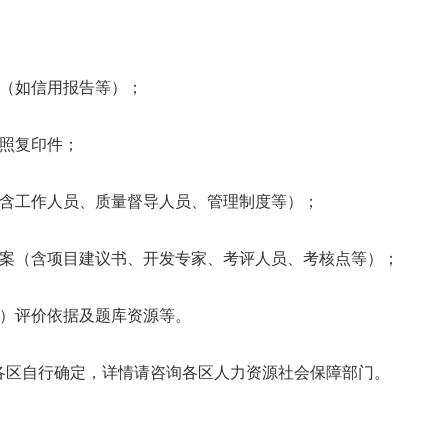
（如信用报告等）；
照复印件；
含工作人员、质量督导人员、管理制度等）；
（含项目建议书、开发专家、考评人员、考核点等）；
）评价依据及题库资源等。
各区自行确定，详情请咨询各区人力资源社会保障部门。