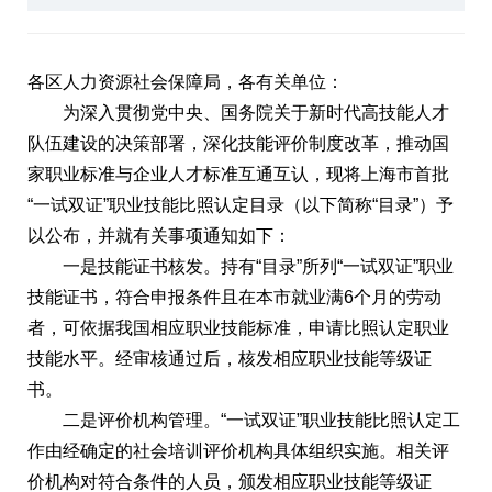
各区人力资源社会保障局，各有关单位：
为深入贯彻党中央、国务院关于新时代高技能人才
队伍建设的决策部署，深化技能评价制度改革，推动国
家职业标准与企业人才标准互通互认，现将上海市首批
“一试双证”职业技能比照认定目录（以下简称“目录”）予
以公布，并就有关事项通知如下：
一是技能证书核发。持有“目录”所列“一试双证”职业
技能证书，符合申报条件且在本市就业满6个月的劳动
者，可依据我国相应职业技能标准，申请比照认定职业
技能水平。经审核通过后，核发相应职业技能等级证
书。
二是评价机构管理。“一试双证”职业技能比照认定工
作由经确定的社会培训评价机构具体组织实施。相关评
价机构对符合条件的人员，颁发相应职业技能等级证