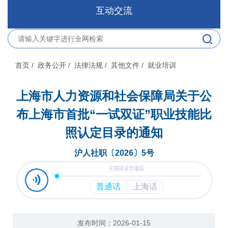
互动交流
首页
/ 政务公开
/ 法律法规
/ 其他文件
/ 就业培训
上海市人力资源和社会保障局关于公
布上海市首批“一试双证”职业技能比
照认定目录的通知
沪人社职〔2026〕5号
发布时间：2026-01-15