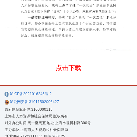
点击下载
沪ICP备2021016245号-2
沪公网安备:31011502006427
政府网站标识码:3100000115
上海市人力资源和社会保障局 版权所有
对外办公时间:周一至周五 地址:上海市世博村路300号
主办单位:上海市人力资源和社会保障局
电话:86-021-23111111 邮编:200125