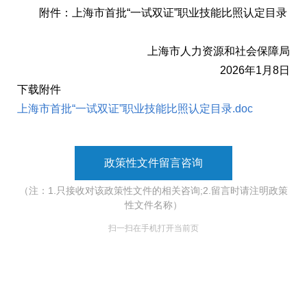
附件：上海市首批“一试双证”职业技能比照认定目录
上海市人力资源和社会保障局
2026年1月8日
下载附件
上海市首批“一试双证”职业技能比照认定目录.doc
政策性文件留言咨询
（注：1.只接收对该政策性文件的相关咨询;2.留言时请注明政策
性文件名称）
扫一扫在手机打开当前页