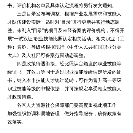
书。评价机构名单及具体认定流程将另行发文通知。
三是目录发布与调整。根据产业发展需求和技能人
才队伍建设实际，适时对“目录”进行更新并实行动态调
整。未列入“目录”的项目及未经备案的评价机构，不得开
展“一试双证”职业技能比照认定相关活动。相关职业（工
种）名称、等级将根据现行《中华人民共和国职业分类
大典》及人社部可备案范围动态调整。
四是政策待遇衔接。经比照认定颁发的职业技能等
级证书，其效力等同于通过职业技能等级认定所发的证
书，纳入本市技能人才统计范畴，可作为晋升高一等级
职业技能等级的申报依据，并可按规定享受相应技能人
才政策待遇。
各区人力资源社会保障部门要高度重视此项工作，
加强组织协调和属地管理，做好指导服务，确保政策有
效落实。