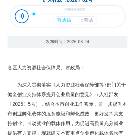
沪人社就〔2026〕61号
互动交流
发布时间：2026-03-24
各区人力资源社会保障局、财政局：
为深入贯彻落实《人力资源社会保障部等7部门关于
健全创业支持体系提升创业质量的意见》（人社部发
〔2025〕5号），结合本市创业工作实际，进一步提升本
市创业孵化载体的服务能级和孵化成效，更好发挥其支
持创业、带动就业的载体作用，为促进高质量充分就业
提供有力支撑，现就建立本市重点创业孵化载体名录有