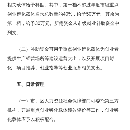
相关载体给予补贴。其中，第一档不超过年度市级重点
创业孵化载体名录总数量的40%，给予50万元；其余为
第二档，给予30万元。所需资金从市级就业补助资金中
列支。
（二）补助资金可用于重点创业孵化载体为创业者
提供生产经营场所等建设运营支出，以及开展项目孵
化、项目推荐、创业指导等创业服务相关支出。
五、日常管理
（一）市、区人力资源社会保障部门可委托第三方
机构，开展重点创业孵化载体绩效评价等工作，创业孵
化载体应予以积极配合。