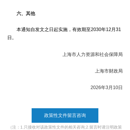
六、其他
本通知自发文之日起实施，有效期至2030年12月31
日。
上海市人力资源和社会保障局
上海市财政局
2026年3月10日
政策性文件留言咨询
（注：1.只接收对该政策性文件的相关咨询;2.留言时请注明政策