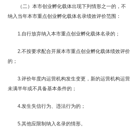
（二）本市创业孵化载体出现下列情形之一的，不
纳入当年本市重点创业孵化载体名录绩效评价范围：
1.自行放弃纳入本市重点创业孵化载体名录的；
2.不按要求配合开展本市重点创业孵化载体绩效评价
的；
3.评价年度内运营机构发生变更，新的运营机构运营
未满半年或不具备基本条件的；
4.发生失信行为、违法行为的；
5.其他应限制纳入名录的情形。