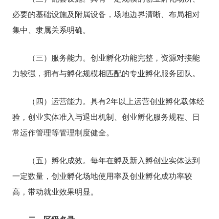
必要的基础设施及附属设备，场地边界清晰、布局相对
集中、隶属关系明确。
（三）服务能力。创业孵化功能完整，资源对接能
力较强，拥有与孵化规模相匹配的专业孵化服务团队。
（四）运营能力。具有2年以上运营创业孵化载体经
验，创业实体准入与退出机制、创业孵化服务规程、日
常运作管理等管理制度健全。
（五）孵化成效。每年在孵及新入孵创业实体达到
一定数量，创业孵化场地使用率及创业孵化成功率较
高，带动就业效果明显。