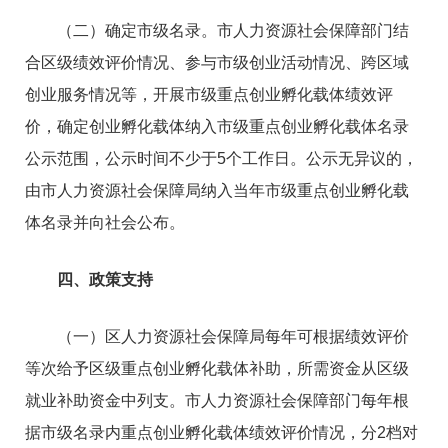
（二）确定市级名录。市人力资源社会保障部门结
合区级绩效评价情况、参与市级创业活动情况、跨区域
创业服务情况等，开展市级重点创业孵化载体绩效评
价，确定创业孵化载体纳入市级重点创业孵化载体名录
公示范围，公示时间不少于5个工作日。公示无异议的，
由市人力资源社会保障局纳入当年市级重点创业孵化载
体名录并向社会公布。
四、政策支持
（一）区人力资源社会保障局每年可根据绩效评价
等次给予区级重点创业孵化载体补助，所需资金从区级
就业补助资金中列支。市人力资源社会保障部门每年根
据市级名录内重点创业孵化载体绩效评价情况，分2档对