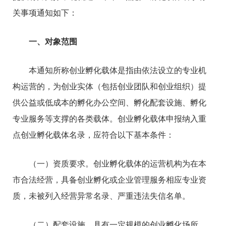
关事项通知如下：
一、对象范围
本通知所称创业孵化载体是指由依法设立的专业机
构运营的，为创业实体（包括创业团队和创业组织）提
供公益或低成本的孵化办公空间、孵化配套设施、孵化
专业服务等支撑的各类载体。创业孵化载体申报纳入重
点创业孵化载体名录，应符合以下基本条件：
（一）资质要求。创业孵化载体的运营机构为在本
市合法经营，具备创业孵化或企业管理服务相应专业资
质，未被列入经营异常名录、严重违法失信名单。
（二）配套设施。具有一定规模的创业孵化场所、