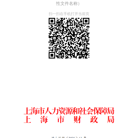
性文件名称）
扫一扫在手机打开当前页