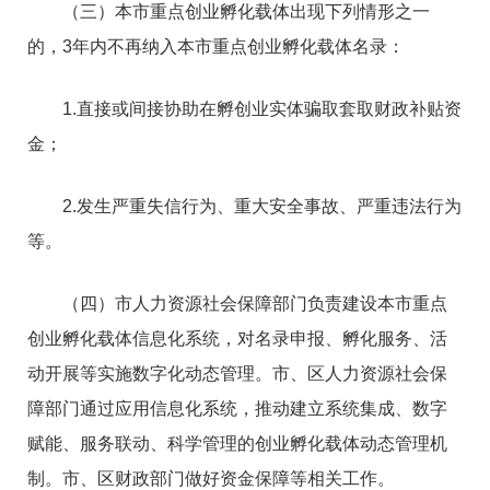
（三）本市重点创业孵化载体出现下列情形之一
的，3年内不再纳入本市重点创业孵化载体名录：
1.直接或间接协助在孵创业实体骗取套取财政补贴资
金；
2.发生严重失信行为、重大安全事故、严重违法行为
等。
（四）市人力资源社会保障部门负责建设本市重点
创业孵化载体信息化系统，对名录申报、孵化服务、活
动开展等实施数字化动态管理。市、区人力资源社会保
障部门通过应用信息化系统，推动建立系统集成、数字
赋能、服务联动、科学管理的创业孵化载体动态管理机
制。市、区财政部门做好资金保障等相关工作。