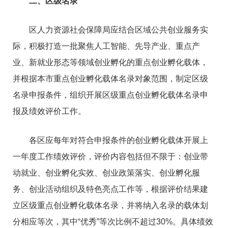
二、区级名录
区人力资源社会保障局应结合区域公共创业服务实
际，积极打造一批聚焦人工智能、先导产业、重点产
业、新就业形态等领域创业孵化的重点创业孵化载体，
并根据本市重点创业孵化载体名录对象范围，制定区级
名录申报条件，组织开展区级重点创业孵化载体名录申
报及绩效评价工作。
各区应每年对符合申报条件的创业孵化载体开展上
一年度工作绩效评价，评价内容包括但不限于：创业带
动就业、创业孵化实效、创业政策落实、创业孵化服
务、创业活动组织及特色亮点工作等，根据评价结果建
立区级重点创业孵化载体名录，并将纳入名录的载体划
分相应等次，其中“优秀”等次比例不超过30%。具体绩效