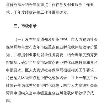
评价办法应结合年度重点工作任务及创业服务工作要
求，于年度绩效评价工作开展前确立。
三、市级名录
（一）发布年度通知及组织申报。市人力资源社会
保障局每年发布当年市级重点创业孵化载体绩效评价通
知，并根据创业带动就业任务需要，结合当年度预算安
排情况，确定当年度市级重点创业孵化载体数量和各区
申报要求。区人力资源社会保障局根据相关工作要求，
将已纳入区级重点创业孵化载体名录、且上一年度工作
绩效评价为优秀的创业孵化载体，向市人力资源社会保
障局申报纳入当年市级重点创业孵化载体绩效评价范
围。