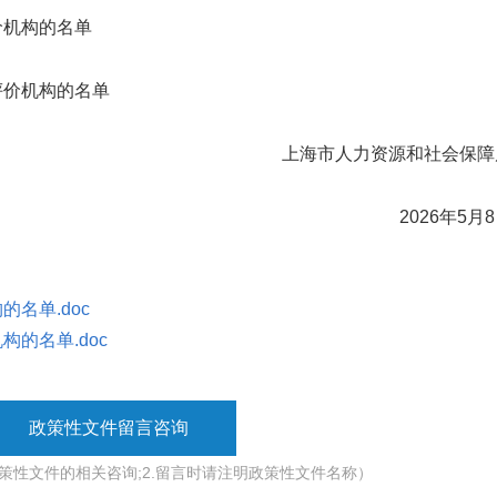
机构的名单
价机构的名单
上海市人力资源和社会保障
2026年5月8
名单.doc
的名单.doc
政策性文件留言咨询
政策性文件的相关咨询;2.留言时请注明政策性文件名称）