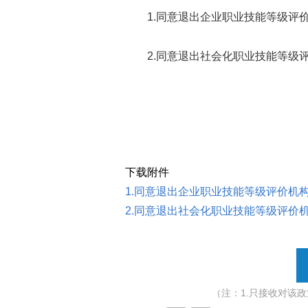
1.同意退出企业职业技能等级评价
2.同意退出社会化职业技能等级评
下载附件
1.同意退出企业职业技能等级评价机构的
2.同意退出社会化职业技能等级评价机构
（注：1.只接收对该