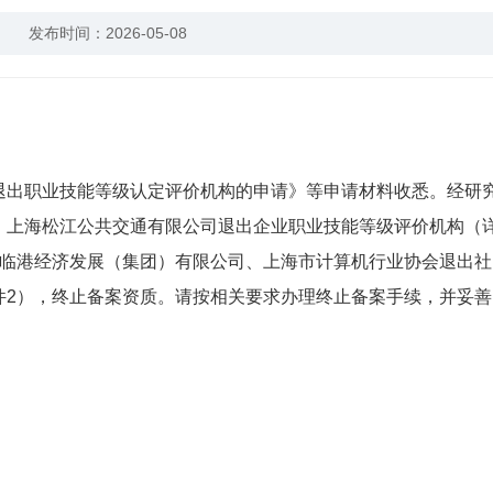
发布时间：2026-05-08
：
出职业技能等级认定评价机构的申请》等申请材料收悉。经研
、上海松江公共交通有限公司退出企业职业技能等级评价机构（
海临港经济发展（集团）有限公司、上海市计算机行业协会退出社
件2），终止备案资质。请按相关要求办理终止备案手续，并妥善