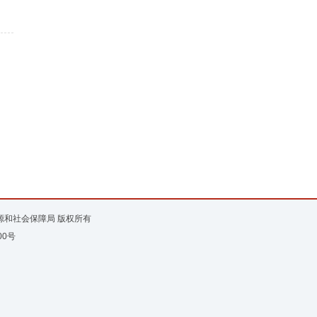
资源和社会保障局 版权所有
00号