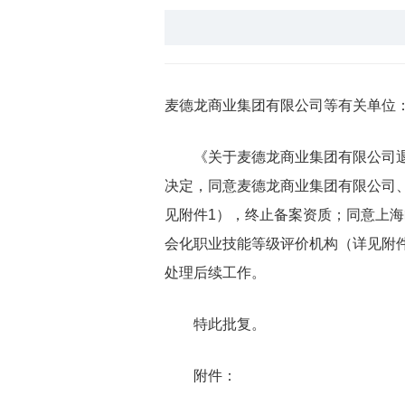
麦德龙商业集团有限公司等有关单位
《关于麦德龙商业集团有限公司退
决定，同意麦德龙商业集团有限公司
见附件1），终止备案资质；同意上
会化职业技能等级评价机构（详见附
处理后续工作。
特此批复。
附件：