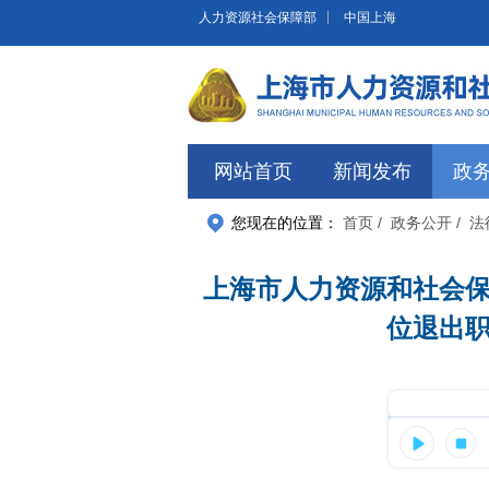
无障碍操作说明
跳转到网站导航区
跳转到主要内容区域
人力资源社会保障部
中国上海
网站首页
新闻发布
政
您现在的位置：
首页
/ 政务公开
/ 
上海市人力资源和社会
位退出