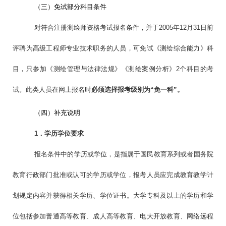
（三）免试部分科目条件
对符合注册测绘师资格考试报名条件，并于2005年12月31日前
评聘为高级工程师专业技术职务的人员，可免试《测绘综合能力》科
目，只参加《测绘管理与法律法规》《测绘案例分析》2个科目的考
试。此类人员在网上报名时
必须选择报考级别为“免一科”。
（四）补充说明
1．学历学位要求
报名条件中的学历或学位，是指属于国民教育系列或者国务院
教育行政部门批准或认可的学历或学位，报考人员应完成教育教学计
划规定内容并获得相关学历、学位证书。大学专科及以上的学历和学
位包括参加普通高等教育、成人高等教育、电大开放教育、网络远程