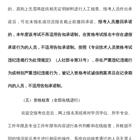
的，原则上无需再提供相关证明材料进行人工核查。报考人员作出承
诺后，可在未报名成功且报名截止前撤回承诺。
报考人员撤回承诺
的，本年度该考试不再适用告知承诺制。在资格考试报名中存在虚假
承诺行为的人员，不适用告知承诺制。按照《专业技术人员资格考试
违纪违规行为处理规定》（人社部令第
31
号），存在严重违纪违规行
为或特别严重违纪违规行为，被记入资格考试诚信档案库且在记录期
内的人员，不适用告知承诺制。
（五）资格核查（全部在线进行）
在提交报考信息后，网上报名系统将对学历学位、所学专业、
工作年限及专业工作年限等内容进行条件判断和在线核查，并根据不
同的情况提示考生进行相应的操作。系统自动核查通过的人员无需人