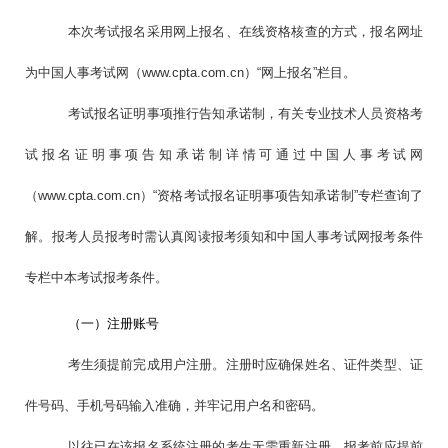
本次考试报名采用网上报名、在线资格核查的方式，报名网址
为中国人事考试网（www.cpta.com.cn）“网上报名”栏目。
考试报名证明事项推行告知承诺制，有关专业技术人员资格考
试报名证明事项告知承诺制详情可通过中国人事考试网
（www.cpta.com.cn）“资格考试报名证明事项告知承诺制”专栏查询了
解。报考人员报考时需认真阅读报考须知和中国人事考试网报考条件
专栏中本考试报考条件。
（一）注册账号
考生须提前完成用户注册。注册时应确保姓名、证件类型、证
件号码、手机号码输入准确，并牢记用户名和密码。
以往已在该报名系统注册的考生无需重新注册，报考前应提前