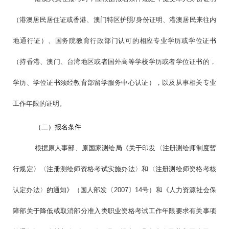
（港澳居民居住证或香港、澳门特区护照/身份证明、港澳居民来往内
地通行证）、国务院教育行政部门认可的相应专业学历或学位证书
（持香港、澳门、台湾地区或者国外高等学校学历或者学位证书的，
学历、学位证书须经教育部留学服务中心认证），以及从事相关专业
工作年限的证明。
（二）报名条件
根据原人事部、原国家测绘局《关于印发〈注册测绘师制度暂
行规定〉〈注册测绘师资格考试实施办法〉和〈注册测绘师资格考核
认定办法〉的通知》（国人部发〔2007〕14号）和《人力资源社会保
障部关于降低或取消部分准入类职业资格考试工作年限要求有关事项