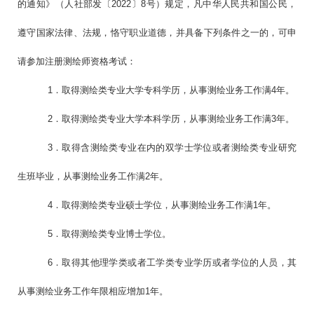
的通知》（人社部发〔2022〕8号）规定，凡中华人民共和国公民，
遵守国家法律、法规，恪守职业道德，并具备下列条件之一的，可申
请参加注册测绘师资格考试：
1．取得测绘类专业大学专科学历，从事测绘业务工作满4年。
2．取得测绘类专业大学本科学历，从事测绘业务工作满3年。
3．取得含测绘类专业在内的双学士学位或者测绘类专业研究
生班毕业，从事测绘业务工作满2年。
4．取得测绘类专业硕士学位，从事测绘业务工作满1年。
5．取得测绘类专业博士学位。
6．取得其他理学类或者工学类专业学历或者学位的人员，其
从事测绘业务工作年限相应增加1年。