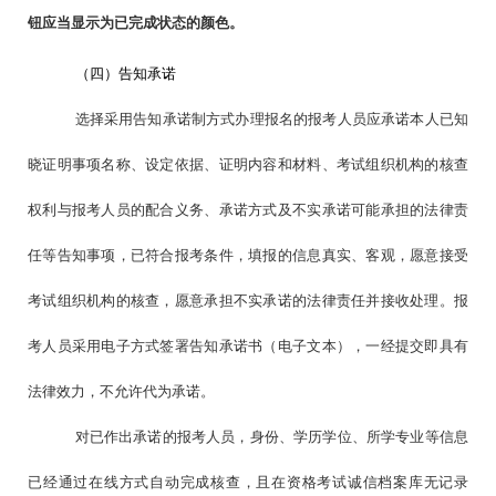
钮应当显示为已完成状态的颜色。
（四）告知承诺
选择采用告知承诺制方式办理报名的报考人员应承诺本人已知
晓证明事项名称、设定依据、证明内容和材料、考试组织机构的核查
权利与报考人员的配合义务、承诺方式及不实承诺可能承担的法律责
任等告知事项，已符合报考条件，填报的信息真实、客观，愿意接受
考试组织机构的核查，愿意承担不实承诺的法律责任并接收处理。报
考人员采用电子方式签署告知承诺书（电子文本），一经提交即具有
法律效力，不允许代为承诺。
对已作出承诺的报考人员，身份、学历学位、所学专业等信息
已经通过在线方式自动完成核查，且在资格考试诚信档案库无记录