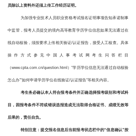
员除以上资料外还须上传工作经历证明。
为加强专业技术人员职业资格考试报名证明事项告知承诺制事
中监管，报考人员提交的境内高等教育学历学位信息如果无法通过在
线自动核验，须按要求上传相关验证/认证报告，接受人工核查。具体
操作方式参见中国人事考试网考生问答栏目
（www.cpta.com.cn/question.html）“学历学位信息无法通过自动核验
怎么办”“如何申请学历学位在线验证/认证报告”等相关内容。
考生务必确认本人符合报考条件并正确选择报考级别和考试科
目，因报考条件不符或错误选报造成无法取得合格证书、成绩无效等
后果的，责任自负。
特别注意：提交报名信息后当前报考状态栏中的“信息确认”按