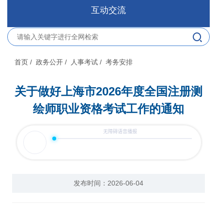
互动交流
首页
/ 政务公开
/ 人事考试
/ 考务安排
关于做好上海市2026年度全国注册测
绘师职业资格考试工作的通知
发布时间：2026-06-04