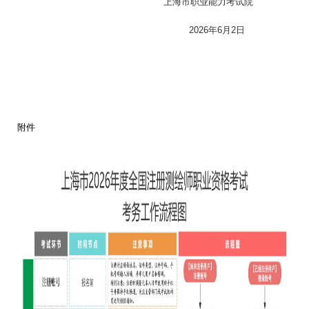
上海市职业能力考试院
2026年6月2日
附件