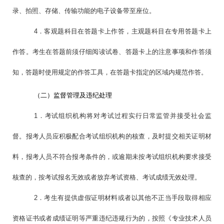
录、拍照、存储、传输功能的电子设备带至座位。
4．客观题科目在答题卡上作答，主观题科目在专用答题卡上
作答。考生在答题前须仔细阅读试卷、答题卡上的注意事项和作答须
知，答题时使用规定的作答工具，在答题卡指定的区域内规范作答。
（二）监督管理及违纪处理
1．考试组织机构将对考试过程实行日常监管并接受社会监
督。报考人员应积极配合考试组织机构的核查，及时提交相关证明材
料，报考人员不符合报考条件的，或逾期未按考试组织机构要求接受
核查的，按考试报名无效或者放弃考试资格、考试成绩无效处理。
2．考生有提供虚假证明材料或者以其他不正当手段取得相应
资格证书或者成绩证明等严重违纪违规行为的，按照《专业技术人员