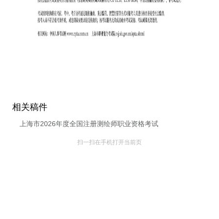
相关稿件
上海市2026年度全国注册测绘师职业资格考试
扫一扫在手机打开当前页