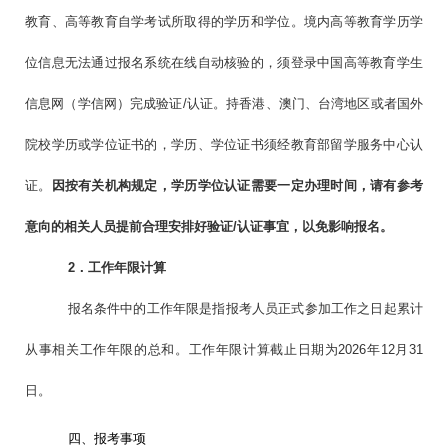
教育、高等教育自学考试所取得的学历和学位。境内高等教育学历学
位信息无法通过报名系统在线自动核验的，须登录中国高等教育学生
信息网（学信网）完成验证/认证。持香港、澳门、台湾地区或者国外
院校学历或学位证书的，学历、学位证书须经教育部留学服务中心认
证。
因按有关机构规定，学历学位认证需要一定办理时间，请有参考
意向的相关人员
提前合理安排好验证
/认证事宜，以免影响报名。
2．
工作年限计算
报名条件中的工作年限是指报考人员正式参加工作之日起累计
从事相关工作年限的总和。工作年限计算截止日期为2026年12月31
日。
四、报考事项