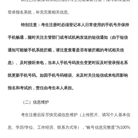
登录报名系统，补充完善相关信息。
特别注意：考生注册时必须登记本人日常使用的手机号并保持
手机畅通，随时关注主管部门或考试机构发送的短信通知（由于短信
通知可能被手机系统拦截，请注意查看是否有被拦截的考试相关信
息）、及时接听来电，当本人手机号码发生变更时应及时登录报名系
统更新手机号码。如因手机号码错误、未及时关注短信或来电而影响
报名和考试的，责任由考生本人承担。
（二）信息维护
考生注册后应尽快完成信息维护（上传照片、填写个人基本信
息、学历/学位、工作经历、联系方式等），“账号信息完整度”为100%