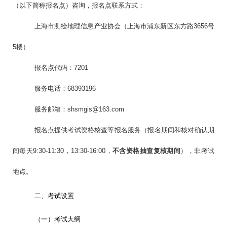
（以下简称报名点）咨询，报名点联系方式：
上海市测绘地理信息产业协会（上海市浦东新区东方路3656号
5楼）
报名点代码：7201
服务电话：68393196
服务邮箱：shsmgis@163.com
报名点提供考试资格核查等报名服务（报名期间和核对确认期
间每天9:30-11:30，13:30-16:00，
不含资格抽查复核期间
），非考试
地点。
二、考试设置
（一）考试大纲