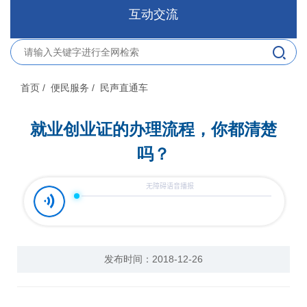
互动交流
首页
/ 便民服务
/ 民声直通车
就业创业证的办理流程，你都清楚
吗？
发布时间：2018-12-26