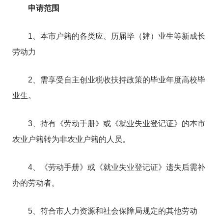
申请范围
1、本市户籍的各类应、历届毕（肄）业生等新成长
劳动力
2、需享受自主创业税收扶持政策的毕业年度高校毕
业生。
3、持有《劳动手册》或《就业失业登记证》的本市
农业户籍转为非农业户籍的人员。
4、《劳动手册》或《就业失业登记证》遗失后需补
办的劳动者。
5、符合市人力资源和社会保障局规定的其他劳动