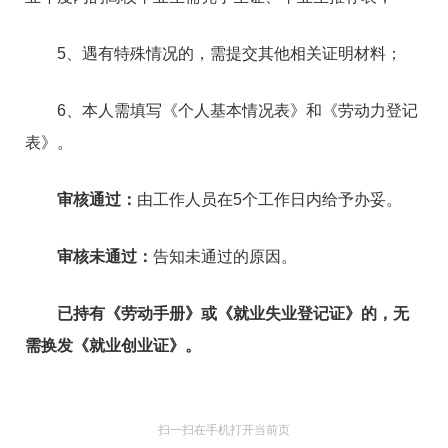
5、遇有特殊情况的，需提交其他相关证明材料；
6、本人需填写《个人基本情况表》和《劳动力登记
表》。
审核通过：
由工作人员在5个工作日内给予办妥。
审核未通过：
告知未通过的原因。
已持有《劳动手册》或《就业失业登记证》的，无
需换发《就业创业证》。
扫一扫在手机打开当前页