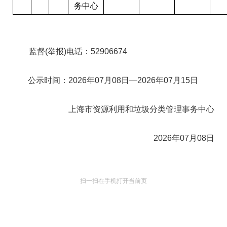
务中心
监督(举报)电话：52906674
公示时间：2026年07月08日—2026年07月15日
上海市资源利用和垃圾分类管理事务中心
2026年07月08日
扫一扫在手机打开当前页