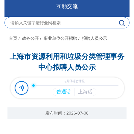
互动交流
首页
/ 政务公开
/ 事业单位公开招聘
/ 拟聘人员公示
上海市资源利用和垃圾分类管理事务
中心拟聘人员公示
发布时间：2026-07-08