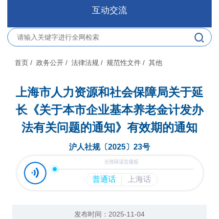
互动交流
首页
/ 政务公开
/ 法律法规
/ 规范性文件
/ 其他
上海市人力资源和社会保障局关于延
长《关于本市企业基本养老金计发办
法有关问题的通知》有效期的通知
沪人社规〔2025〕23号
发布时间：2025-11-04