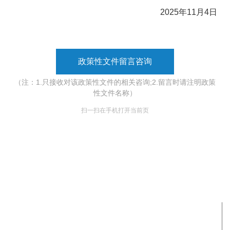
2025年11月4日
政策性文件留言咨询
（注：1.只接收对该政策性文件的相关咨询;2.留言时请注明政策
性文件名称）
扫一扫在手机打开当前页