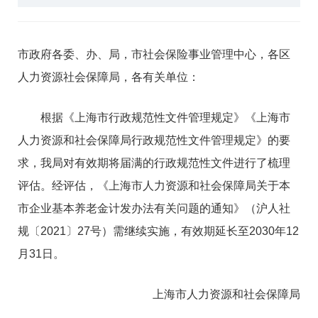
市政府各委、办、局，市社会保险事业管理中心，各区
人力资源社会保障局，各有关单位：
根据《上海市行政规范性文件管理规定》《上海市
人力资源和社会保障局行政规范性文件管理规定》的要
求，我局对有效期将届满的行政规范性文件进行了梳理
评估。经评估，《上海市人力资源和社会保障局关于本
市企业基本养老金计发办法有关问题的通知》（沪人社
规〔2021〕27号）需继续实施，有效期延长至2030年12
月31日。
上海市人力资源和社会保障局