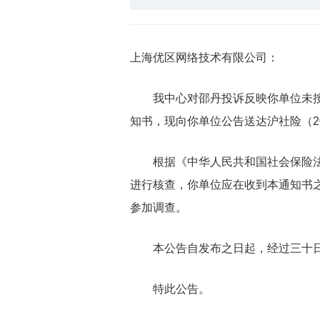
上海优区网络技术有限公司：
我中心对邵丹投诉反映你单位未按规定
知书，现向你单位公告送达沪社险（202
根据《中华人民共和国社会保险法》
进行核查，你单位应在收到本通知书
参加调查。
本公告自发布之日起，经过三十日
特此公告。