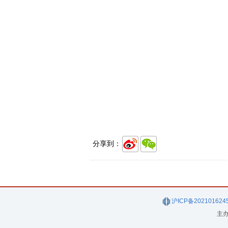
分享到：
沪ICP备202101624
主办