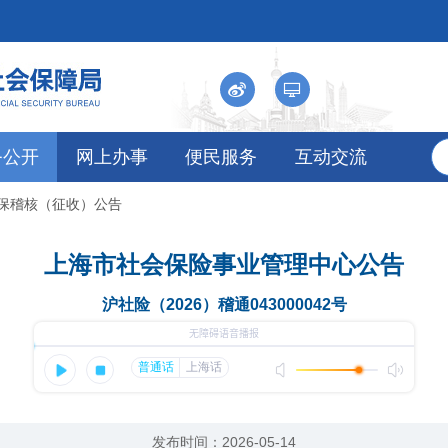
务公开
网上办事
便民服务
互动交流
社保稽核（征收）公告
上海市社会保险事业管理中心公告
沪社险（2026）稽通043000042号
发布时间：2026-05-14