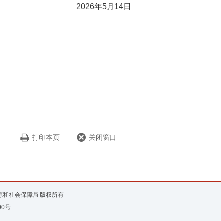
2026年5月14日
打印本页
关闭窗口
资源和社会保障局 版权所有
00号