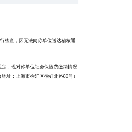
进行核查，因无法向你单位送达稽核通
定，现对你单位社会保险费缴纳情况
地址：上海市徐汇区徐虹北路80号）