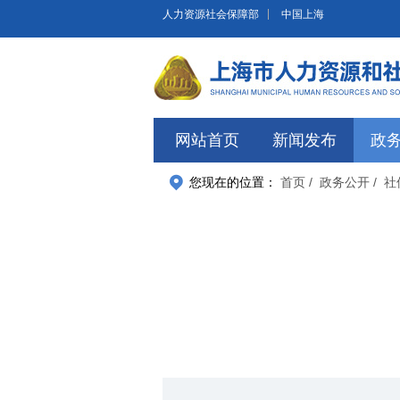
无障碍操作说明
跳转到网站导航区
跳转到主要内容区域
人力资源社会保障部
中国上海
网站首页
新闻发布
政
您现在的位置：
首页
/ 政务公开
/ 