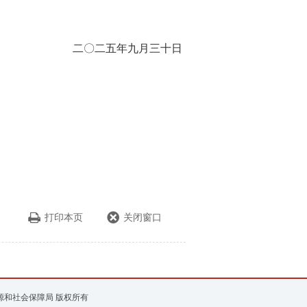
二〇二五年九月三十日
打印本页
关闭窗口
资源和社会保障局 版权所有