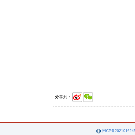
分享到：
沪ICP备202101624