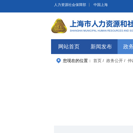
无障碍操作说明
跳转到网站导航区
跳转到主要内容区域
人力资源社会保障部
中国上海
网站首页
新闻发布
政
您现在的位置：
首页
/ 政务公开
/ 