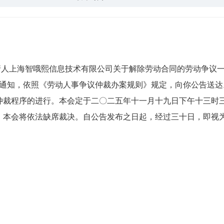
请人上海智哦熙信息技术有限公司关于解除劳动合同的劳动争议
通知
，依照《劳动人事争议仲裁办案规则》规定，向你公告送达
仲裁程序的进行。本会定于二〇二五年十一月十九日下午十三时
，本会将依法缺席裁决。自公告发布之日起，经过三十日，即视