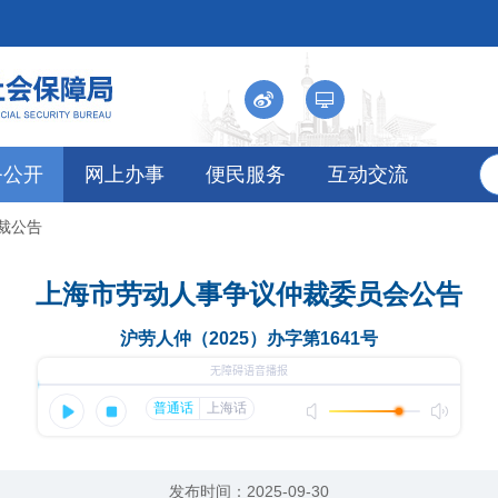
务公开
网上办事
便民服务
互动交流
仲裁公告
上海市劳动人事争议仲裁委员会公告
沪劳人仲（2025）办字第1641号
发布时间：2025-09-30