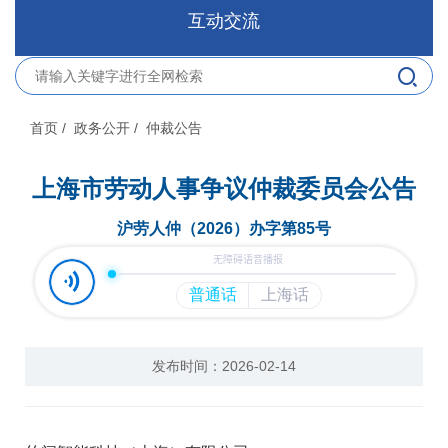
互动交流
首页
/ 政务公开
/ 仲裁公告
上海市劳动人事争议仲裁委员会公告
沪劳人仲（2026）办字第85号
发布时间：2026-02-14