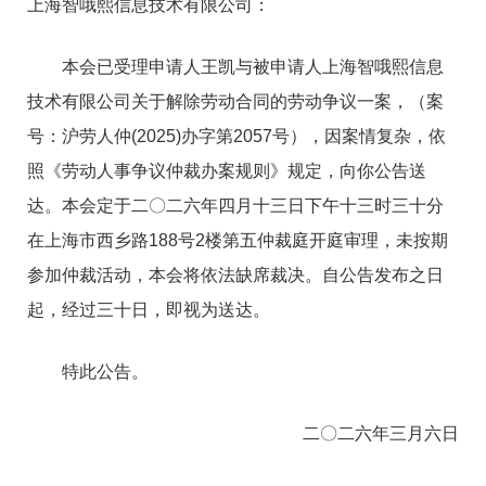
上海智哦熙信息技术有限公司：
本会已受理申请人王凯与被申请人上海智哦熙信息
技术有限公司关于解除劳动合同的劳动争议一案，（案
号：沪劳人仲(2025)办字第2057号），因案情复杂，依
照《劳动人事争议仲裁办案规则》规定，向你公告送
达。本会定于二〇二六年四月十三日下午十三时三十分
在上海市西乡路188号2楼第五仲裁庭开庭审理，未按期
参加仲裁活动，本会将依法缺席裁决。自公告发布之日
起，经过三十日，即视为送达。
特此公告。
二〇二六年三月六日