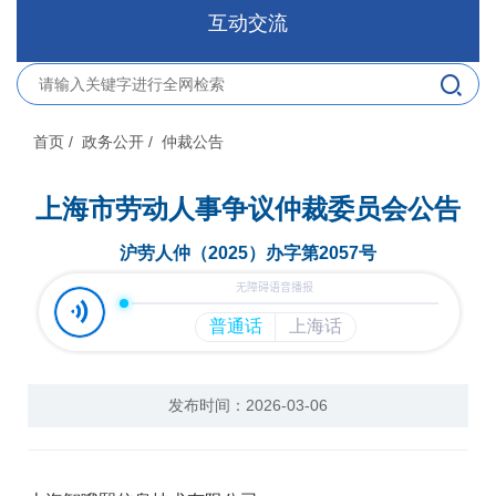
互动交流
首页
/ 政务公开
/ 仲裁公告
上海市劳动人事争议仲裁委员会公告
沪劳人仲（2025）办字第2057号
发布时间：2026-03-06