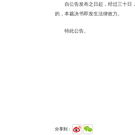
自公告发布之日起，经过三十日，即
的，本裁决书即发生法律效力。
特此公告。
分享到：