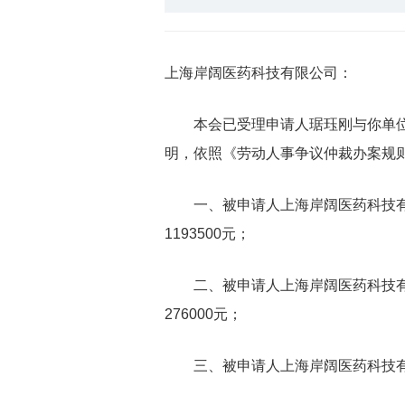
上海岸阔医药科技有限公司：
本会已受理申请人琚珏刚与你单位关
明，依照《劳动人事争议仲裁办案规则》
一、被申请人上海岸阔医药科技有限
1193500元；
二、被申请人上海岸阔医药科技有限公
276000元；
三、被申请人上海岸阔医药科技有限公