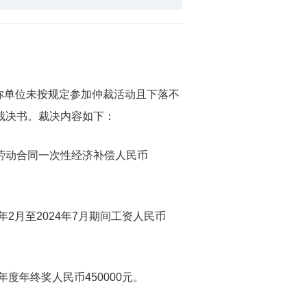
单位未按规定参加仲裁活动且下落不
裁裁决书。裁决内容如下：
劳动合同一次性经济补偿人民币
月至2024年7月期间工资人民币
年终奖人民币450000元。