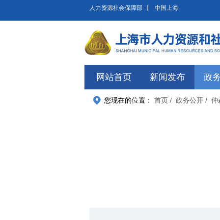
无障碍操作说明
跳转到网站导航区
跳转到主要内容区域
人力资源社会保障部
中国上海
网站首页
新闻发布
政
您现在的位置：
首页
/ 政务公开
/ 