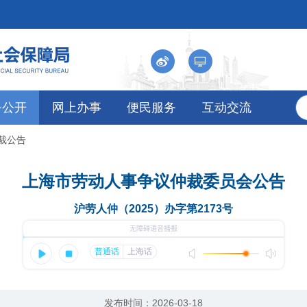
务公开
网上办事
便民服务
互动交流
仲裁公告
上海市劳动人事争议仲裁委员会公告
沪劳人仲（2025）办字第2173号
发布时间：2026-03-18