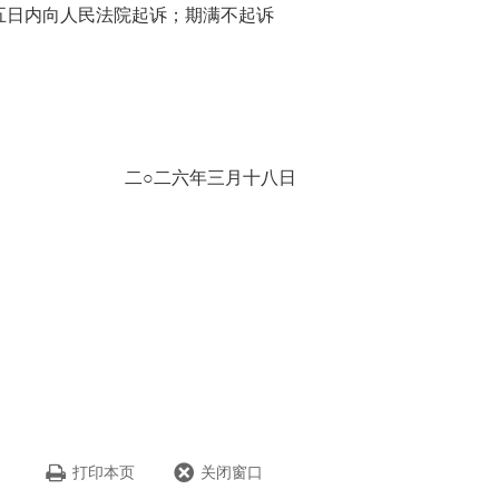
日内向人民法院起诉；期满不起诉
二○二六年三月十八日
打印本页
关闭窗口