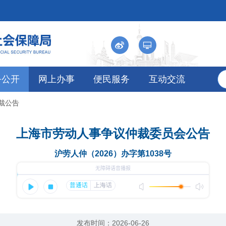
务公开
网上办事
便民服务
互动交流
仲裁公告
上海市劳动人事争议仲裁委员会公告
沪劳人仲（2026）办字第1038号
发布时间：2026-06-26