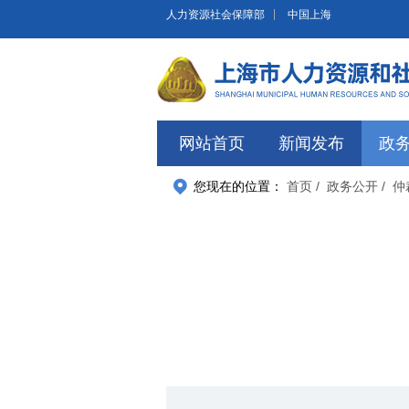
无障碍操作说明
跳转到网站导航区
跳转到主要内容区域
人力资源社会保障部
中国上海
网站首页
新闻发布
政
您现在的位置：
首页
/ 政务公开
/ 