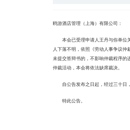
鸥游酒店管理（上海）有限公司：
本会已受理申请人王丹与你单位关于解
人下落不明，依照《劳动人事争议仲
未提交答辩书的，不影响仲裁程序的进行
仲裁活动，本会将依法缺席裁决。
自公告发布之日起，经过三十日，
特此公告。