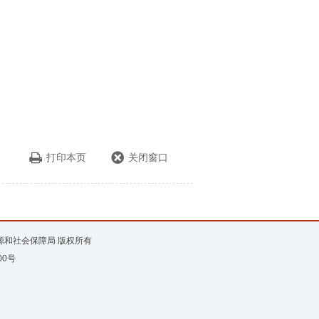
打印本页
关闭窗口
资源和社会保障局 版权所有
00号