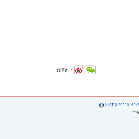
分享到：
沪ICP备202101624
主办