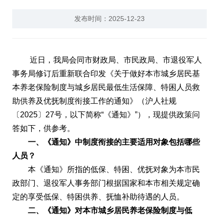
发布时间：2025-12-23
近日，我局会同市财政局、市民政局、市退役军人
事务局修订后重新联合印发《关于做好本市城乡居民基
本养老保险制度与城乡居民最低生活保障、特困人员救
助供养及优抚制度衔接工作的通知》（沪人社规
〔2025〕27号，以下简称“《通知》”），现提供政策问
答如下，供参考。
一、《通知》中制度衔接的主要适用对象包括哪些
人员？
本《通知》所指的低保、特困、优抚对象为本市民
政部门、退役军人事务部门根据国家和本市相关规定确
定的享受低保、特困供养、抚恤补助待遇的人员。
二、《通知》对本市城乡居民养老保险制度与低