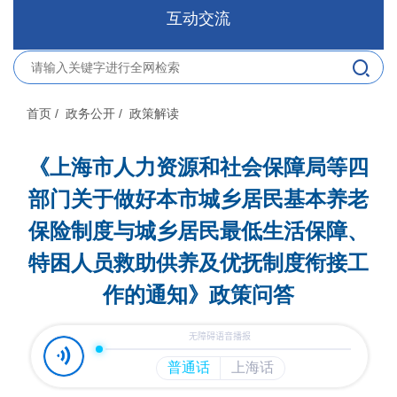
互动交流
首页
/ 政务公开
/ 政策解读
《上海市人力资源和社会保障局等四
部门关于做好本市城乡居民基本养老
保险制度与城乡居民最低生活保障、
特困人员救助供养及优抚制度衔接工
作的通知》政策问答