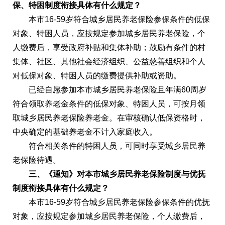
保、特困制度衔接具体有什么规定？
本市16-59岁符合城乡居民养老保险参保条件的低保
对象、特困人员，应按规定参加城乡居民养老保险，个
人缴费后，享受政府补贴和集体补助；鼓励有条件的村
集体、社区、其他社会经济组织、公益慈善组织和个人
对低保对象、特困人员的缴费提供补助或资助。
已经自愿参加本市城乡居民养老保险且年满60周岁
符合领取养老金条件的低保对象、特困人员，可按月领
取城乡居民养老保险养老金。在审核确认低保资格时，
中央确定的基础养老金不计入家庭收入。
符合相关条件的特困人员，可同时享受城乡居民养
老保险待遇。
三、《通知》对本市城乡居民养老保险制度与优抚
制度衔接具体有什么规定？
本市16-59岁符合城乡居民养老保险参保条件的优抚
对象，应按规定参加城乡居民养老保险，个人缴费后，