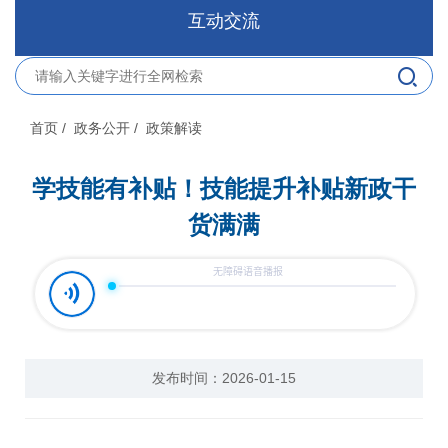
互动交流
首页
/ 政务公开
/ 政策解读
学技能有补贴！技能提升补贴新政干
货满满
发布时间：2026-01-15