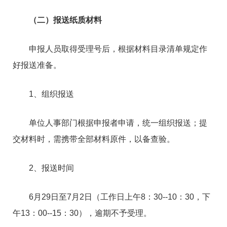
（二）报送纸质材料
申报人员取得受理号后，根据材料目录清单规定作
好报送准备。
1、组织报送
单位人事部门根据申报者申请，统一组织报送；提
交材料时，需携带全部材料原件，以备查验。
2、报送时间
6月29日至7月2日（工作日上午8：30--10：30，下
午13：00--15：30），逾期不予受理。