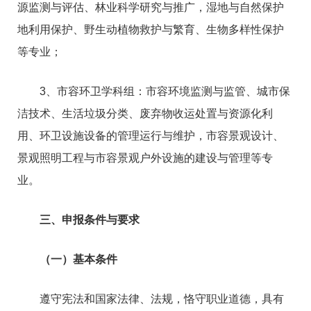
源监测与评估、林业科学研究与推广，湿地与自然保护
地利用保护、野生动植物救护与繁育、生物多样性保护
等专业；
3、市容环卫学科组：市容环境监测与监管、城市保
洁技术、生活垃圾分类、废弃物收运处置与资源化利
用、环卫设施设备的管理运行与维护，市容景观设计、
景观照明工程与市容景观户外设施的建设与管理等专
业。
三、申报条件与要求
（一）基本条件
遵守宪法和国家法律、法规，恪守职业道德，具有