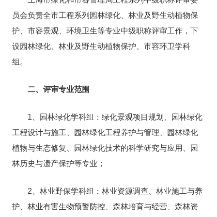
员会负责全市工程系列园林绿化、林业及野生动植物保
护、市容景观、环境卫生等专业中级职称评审工作，下
设园林绿化、林业及野生动植物保护、市容环卫学科
组。
二、评审专业范围
1、园林绿化学科组：绿化景观项目规划、园林绿化
工程设计与施工、园林绿化工程养护与管理、园林绿化
植物与生态修复、园林绿化技术的科学研究与应用、园
林历史与遗产保护等专业；
2、林业野保学科组：林业资源调查、林业施工与养
护、林业有害生物预警防控、森林培育与经营、森林资