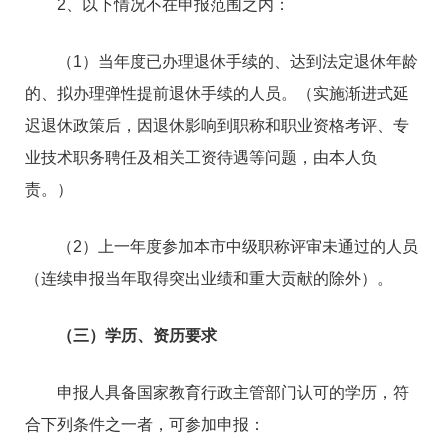
2、以下情况不在申报范围之内：
（1）当年度已办理退休手续的、达到法定退休年龄
的、拟办理弹性提前退休手续的人员。（实施渐进式延
迟退休政策后，因退休影响到职称和职业资格考评、专
业技术职务聘任及相关工资待遇等问题，由本人负
责。）
（2）上一年度参加本市中级职称评审未通过的人员
（连续申报当年取得突出业绩和重大贡献的除外）。
（三）学历、资历要求
申报人具备国家教育行政主管部门认可的学历，符
合下列条件之一者，可参加申报：