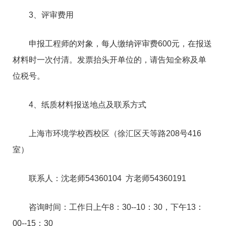
3、评审费用
申报工程师的对象，每人缴纳评审费600元，在报送
材料时一次付清。发票抬头开单位的，请告知全称及单
位税号。
4、纸质材料报送地点及联系方式
上海市环境学校西校区（徐汇区天等路208号416
室）
联系人：沈老师54360104 方老师54360191
咨询时间：工作日上午8：30--10：30，下午13：
00--15：30