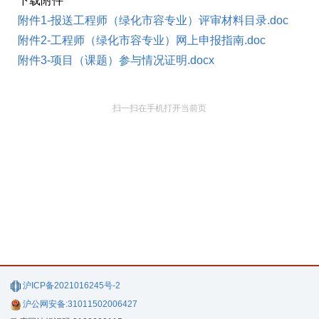
下载附件
附件1-报送工程师（绿化市容专业）评审材料目录.doc
附件2-工程师（绿化市容专业）网上申报指南.doc
附件3-项目（课题）参与情况证明.docx
扫一扫在手机打开当前页
沪ICP备2021016245号-2
沪公网安备:31011502006427