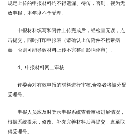
规定上传的申报材料均不得遗漏、待传，否则，视为无
效申报，本年度不予受理。
申报材料填写和附件上传完成后，经检查无误，点
击提交，同时打印申报表（请确认上传附件不携带病
毒，否则可能导致材料上传不完整而影响评审）。
4、申报材料网上审核
评委会对有效申报的材料进行审核,合格者将被分配
受理号。
申报人员应及时登录申报系统查看审核进展情况，
根据系统提示，修改、补充完善材料后再提交，直至取
得受理号。