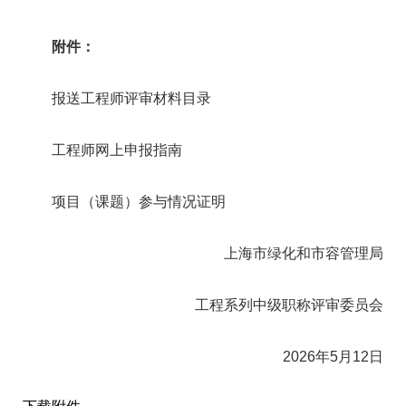
附件：
报送工程师评审材料目录
工程师网上申报指南
项目（课题）参与情况证明
上海市绿化和市容管理局
工程系列中级职称评审委员会
2026年5月12日