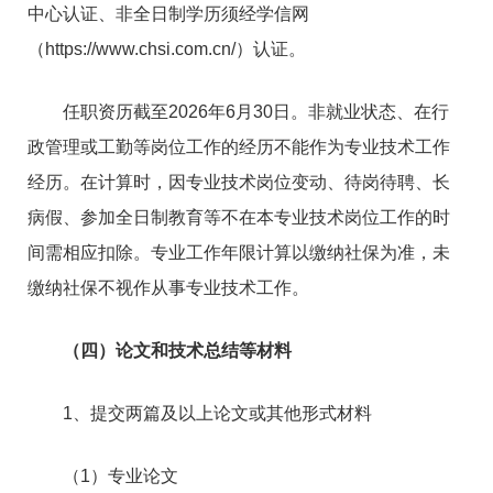
中心认证、非全日制学历须经学信网
（https://www.chsi.com.cn/）认证。
任职资历截至2026年6月30日。非就业状态、在行
政管理或工勤等岗位工作的经历不能作为专业技术工作
经历。在计算时，因专业技术岗位变动、待岗待聘、长
病假、参加全日制教育等不在本专业技术岗位工作的时
间需相应扣除。专业工作年限计算以缴纳社保为准，未
缴纳社保不视作从事专业技术工作。
（四）论文和技术总结等材料
1、提交两篇及以上论文或其他形式材料
（1）专业论文