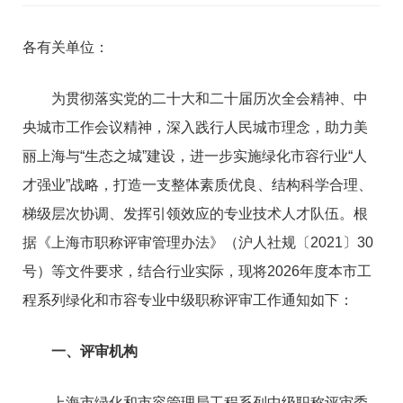
各有关单位：
为贯彻落实党的二十大和二十届历次全会精神、中
央城市工作会议精神，深入践行人民城市理念，助力美
丽上海与“生态之城”建设，进一步实施绿化市容行业“人
才强业”战略，打造一支整体素质优良、结构科学合理、
梯级层次协调、发挥引领效应的专业技术人才队伍。根
据《上海市职称评审管理办法》（沪人社规〔2021〕30
号）等文件要求，结合行业实际，现将2026年度本市工
程系列绿化和市容专业中级职称评审工作通知如下：
一、评审机构
上海市绿化和市容管理局工程系列中级职称评审委