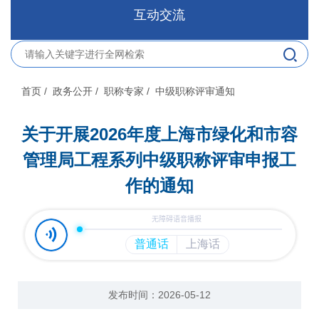
互动交流
首页
/ 政务公开
/ 职称专家
/ 中级职称评审通知
关于开展2026年度上海市绿化和市容
管理局工程系列中级职称评审申报工
作的通知
发布时间：2026-05-12