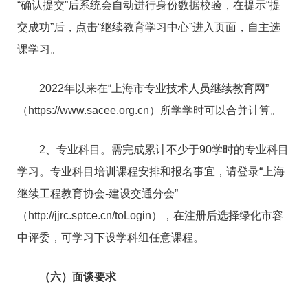
“确认提交”后系统会自动进行身份数据校验，在提示“提
交成功”后，点击“继续教育学习中心”进入页面，自主选
课学习。
2022年以来在“上海市专业技术人员继续教育网”
（https://www.sacee.org.cn）所学学时可以合并计算。
2、专业科目。需完成累计不少于90学时的专业科目
学习。专业科目培训课程安排和报名事宜，请登录“上海
继续工程教育协会-建设交通分会”
（http://jjrc.sptce.cn/toLogin），在注册后选择绿化市容
中评委，可学习下设学科组任意课程。
（六）面谈要求