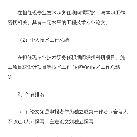
在担任现专业技术职务任期间撰写的，与本职工作
密切相关、具有一定水平的工程技术专业论文。
（2）个人技术工作总结
在担任现专业技术职务任职期间承担科研项目、施
工项目或设计项目等技术工作而撰写的技术工作总结
等。
2、作者排名
（1）论文须是申报者作为独立或第一作者（合著人
不超过3人）撰写，主送论文须独立撰写；