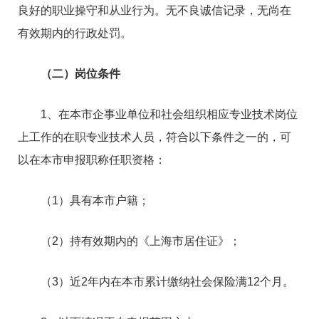
良好的职业操守和从业行为。无不良诚信记录，无尚在
有效期内的行政处罚。
（二）岗位条件
1、在本市企事业单位和社会组织相应专业技术岗位
上工作的在职专业技术人员，符合以下条件之一的，可
以在本市申报职称任职资格：
（1）具有本市户籍；
（2）持有效期内的《上海市居住证》；
（3）近2年内在本市累计缴纳社会保险满12个月。