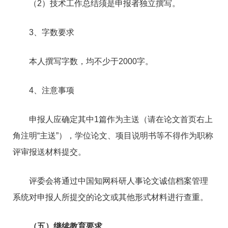
（2）技术工作总结须是申报者独立撰写。
3、字数要求
本人撰写字数，均不少于2000字。
4、注意事项
申报人应确定其中1篇作为主送（请在论文首页右上
角注明“主送”），学位论文、项目说明书等不得作为职称
评审报送材料提交。
评委会将通过中国知网科研人事论文诚信档案管理
系统对申报人所提交的论文或其他形式材料进行查重。
（五）继续教育要求