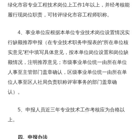
绿化市容专业工程技术岗位上工作1年以上，并经考核能
履行现岗位职责，可转评绿化市容工程师职称。
4、事业单位应根据本单位专业技术岗位设置情况实
行缺额推荐申报（在专业技术职务申报表的“所在单位核
实意见”栏中填写具体意见，按本单位岗位设置和岗位缺
额情况，注明推荐意见；市级事业单位统一由所在单位
人事至主管部门盖章确认，区级事业单位统一由所在单
位人事至区人社局负责职称评审事务的部门盖章确
认）。
5、申报人员近三年专业技术工作考核应为合格以
上。
四、申报办法