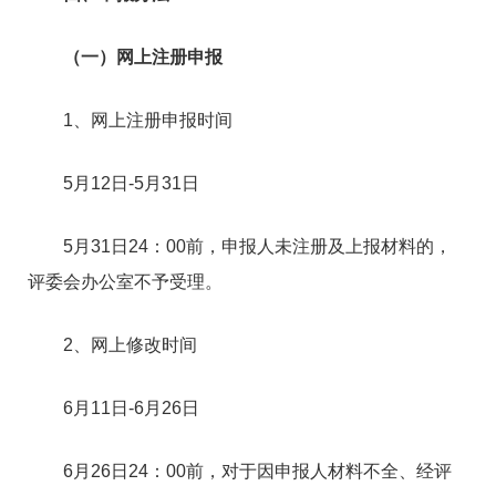
（一）网上注册申报
1、网上注册申报时间
5月12日-5月31日
5月31日24：00前，申报人未注册及上报材料的，
评委会办公室不予受理。
2、网上修改时间
6月11日-6月26日
6月26日24：00前，对于因申报人材料不全、经评