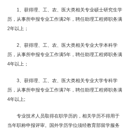
1、获得理、工、农、医大类相关专业硕士研究生学
历，从事所申报专业工作满2年，聘任助理工程师职务满
2年以上；
2、获得理、工、农、医大类相关专业大学本科学
历，从事所申报专业工作满5年，聘任助理工程师职务满
4年以上；
3、获得理、工、农、医大类相关专业大学专科学
历，从事所申报专业工作满7年，聘任助理工程师职务满
4年以上;
专业技术人员取得在职学历的，相关学历不得用于
当年职称申报评审。国外学历学位须经教育部留学服务