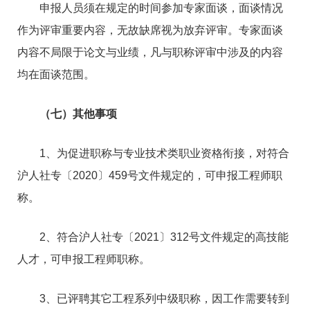
申报人员须在规定的时间参加专家面谈，面谈情况
作为评审重要内容，无故缺席视为放弃评审。专家面谈
内容不局限于论文与业绩，凡与职称评审中涉及的内容
均在面谈范围。
（七）其他事项
1、为促进职称与专业技术类职业资格衔接，对符合
沪人社专〔2020〕459号文件规定的，可申报工程师职
称。
2、符合沪人社专〔2021〕312号文件规定的高技能
人才，可申报工程师职称。
3、已评聘其它工程系列中级职称，因工作需要转到