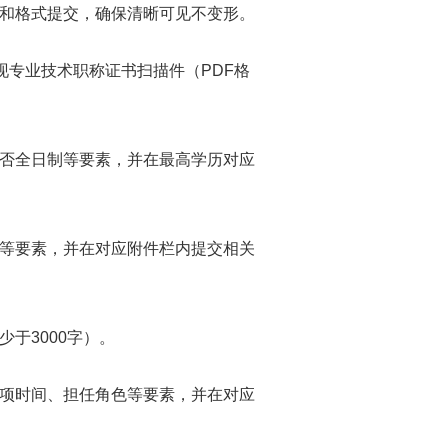
和格式提交，确保清晰可见不变形。
专业技术职称证书扫描件（PDF格
否全日制等要素，并在最高学历对应
等要素，并在对应附件栏内提交相关
于3000字）。
项时间、担任角色等要素，并在对应