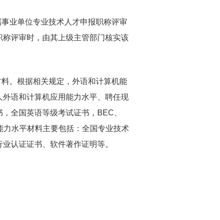
事业单位专业技术人才申报职称评审
职称评审时，由其上级主管部门核实该
料。根据相关规定，外语和计算机能
人外语和计算机应用能力水平、聘任现
，全国英语等级考试证书，BEC、
应用能力水平材料主要包括：全国专业技术
行业认证证书、软件著作证明等。