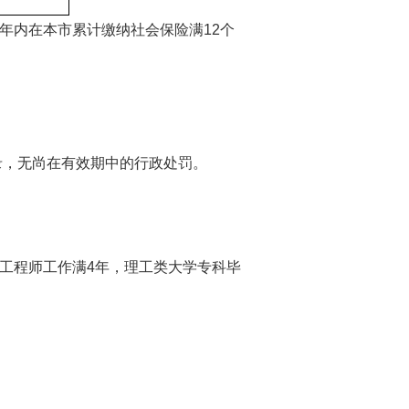
内在本市累计缴纳社会保险满12个
，无尚在有效期中的行政处罚。
工程师工作满4年，理工类大学专科毕