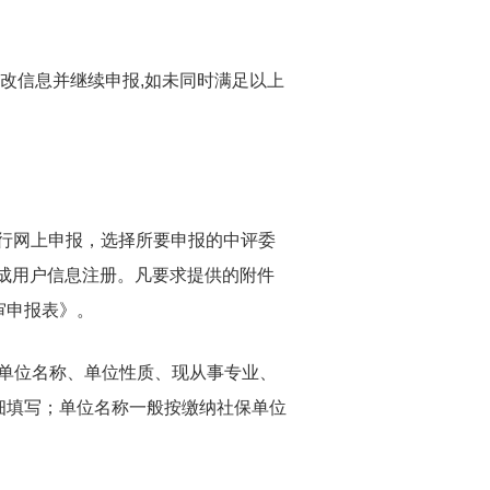
修改信息并继续申报,如未同时满足以上
进行网上申报，选择所要申报的中评委
完成用户信息注册。凡要求提供的附件
审申报表》。
单位名称、单位性质、现从事专业、
细填写；单位名称一般按缴纳社保单位