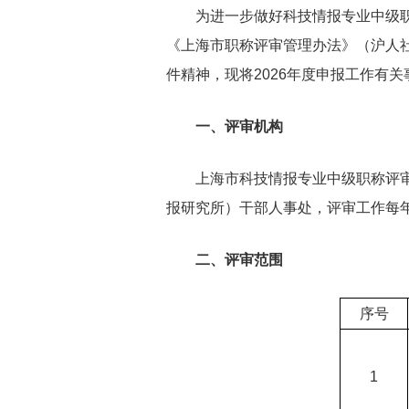
为进一步做好科技情报专业中级职称
《上海市职称评审管理办法》（沪人社规
件精神，现将2026年度申报工作有
一、评审机构
上海市科技情报专业中级职称评审委
报研究所）干部人事处，评审工作每
二、评审范围
序号
1