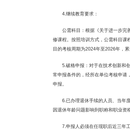
4.继续教育要求：
公需科目：根据《关于进一步完善本
修课程。按照培训方式，公需科目课
目的考核周期为2024年至2026年，
5.破格申报：对于在技术创新和创
常申报条件的，经所在单位考核申请
申报。
6.已办理退休手续的人员、当年度
因退休年龄问题影响到职称和职业资
7.申报人必须在任现职后近三年工