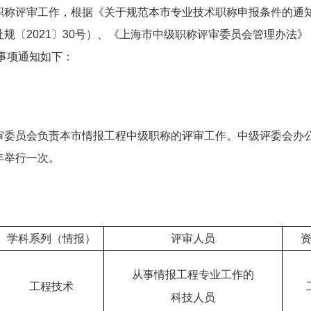
评审工作，根据《关于规范本市专业技术职称申报条件的通知》（
〔2021〕30号）、《上海市中级职称评审委员会管理办法》（
关事项通知如下：
员会负责本市情报工程中级职称的评审工作。中级评委会办公
年举行一次。
学科系列（情报）
评审人员
从事情报工程专业工作的
工程技术
科技人员