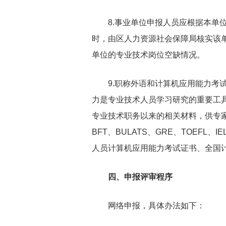
8.事业单位申报人员应根据本单位
时，由区人力资源社会保障局核实该
单位的专业技术岗位空缺情况。
9.职称外语和计算机应用能力考试
力是专业技术人员学习研究的重要工
专业技术职务以来的相关材料，供专
BFT、BULATS、GRE、TOE
人员计算机应用能力考试证书、全国
四、申报评审程序
网络申报，具体办法如下：