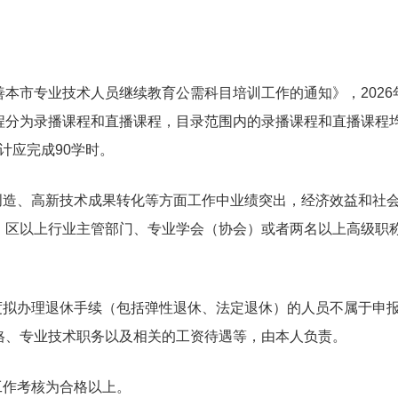
市专业技术人员继续教育公需科目培训工作的通知》，2026
程分为录播课程和直播课程，目录范围内的录播课程和直播课程
累计应完成90学时。
造、高新技术成果转化等方面工作中业绩突出，经济效益和社会
，区以上行业主管部门、专业学会（协会）或者两名以上高级职
拟办理退休手续（包括弹性退休、法定退休）的人员不属于申报
格、专业技术职务以及相关的工资待遇等，由本人负责。
作考核为合格以上。