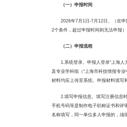
（一）申报时间
2026年7月1日-7月12日。（
2个条件，超过申报时间则无法申报）
（二）申报流程
1.系统登录。申报人登录“上海人力
及专业学科组（“上海市科技情报专业
材料均应上传至系统。申报材料填写
2.填写申报信息。填写注册信息时
手机号码等是制作电子职称证书和评
名称填写，同一单位多人申报的，须