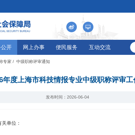
务公开
网上办事
便民服务
互动交流
职称专家
/ 中级职称评审通知
26年度上海市科技情报专业中级职称评审
发布时间：2026-06-04
有关单位：