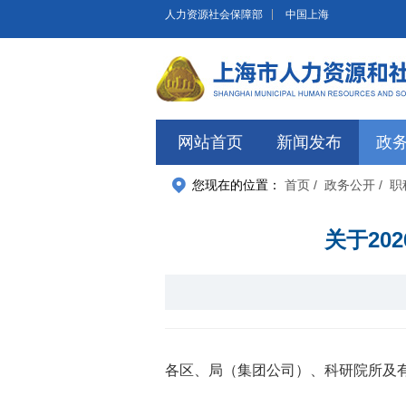
无障碍操作说明
跳转到网站导航区
跳转到主要内容区域
人力资源社会保障部
中国上海
网站首页
新闻发布
政
您现在的位置：
首页
/ 政务公开
/ 
关于20
各区、局（集团公司）、科研院所及