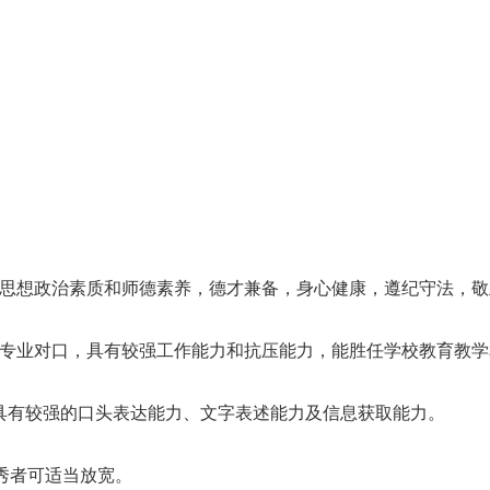
想政治素质和师德素养，德才兼备，身心健康，遵纪守法，敬
业对口，具有较强工作能力和抗压能力，能胜任学校教育教学
具有较强的口头表达能力、文字表述能力及信息获取能力。
秀者可适当放宽。