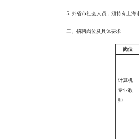
5. 外省市社会人员，须持有上海市
二、招聘岗位及具体要求
岗位
计算机
专业教
师