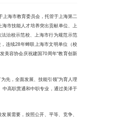
于上海市教育委员会，托管于上海第二
上海市技能人才培养突出贡献单位、上
依法治校示范校、上海市行为规范示范
，连续28年蝉联上海市文明单位（校
美容协会庆祝建国70周年“教育创新
育为先，全面发展、技能引领”为育人理
通、中高职贯通和中职专业，通过美泽于
校发展需要，按照公开、平等、竞争、