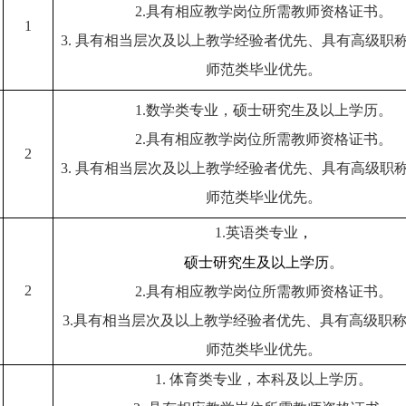
2.
具有相应教学岗位所需教师资格证书。
1
3.
具有相当层次及以上教学经验者优先、具有高级职
师范类毕业优先。
1.
数学类专业，
硕士研究生及以上学历
。
2.
具有相应教学岗位所需教师资格证书。
2
3.
具有相当层次及以上教学经验者优先、具有高级职
师范类毕业优先。
1.
英语类专业
，
硕士研究生及以上学历
。
2
2.
具有相应教学岗位所需教师资格证书。
3.
具有相当层次及以上教学经验者优先、具有高级职
师范类毕业优先。
1.
体育类专业，本科及以上学历。