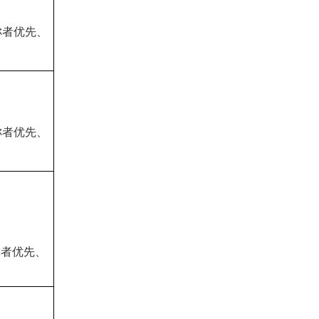
称者优先、
称者优先、
称者优先、