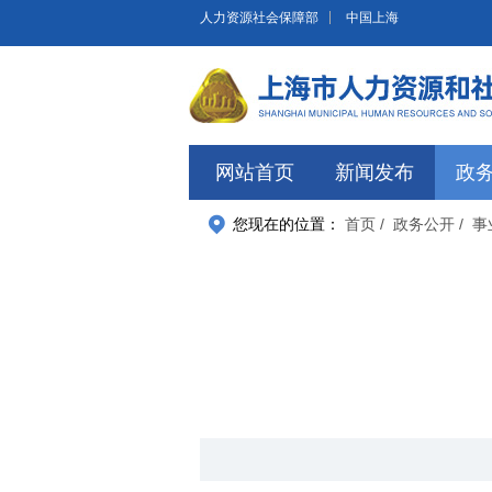
无障碍操作说明
跳转到网站导航区
跳转到主要内容区域
人力资源社会保障部
中国上海
网站首页
新闻发布
政
您现在的位置：
首页
/ 政务公开
/ 