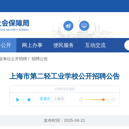
务公开
网上办事
便民服务
互动交流
事业单位公开招聘
/ 招聘公告
上海市第二轻工业学校公开招聘公告
发布时间：2025-04-21