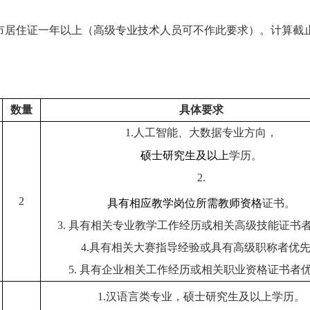
居住证一年以上（高级专业技术人员可不作此要求）。计算截止时间
数量
具体要求
1.
人工智能、大数据专业方向，
硕士研究生及以上
学历。
2.
2
具有相应教学岗位所需教师资格
证书。
3.
具有相关专业教学工作经历或相关高级技能证书
4.
具有相关大赛指导经验或具有高级职称者优
5.
具有企业相关工作经历或相关职业资格证书者
1.
汉语言类专业，
硕士研究生及以上学历
。