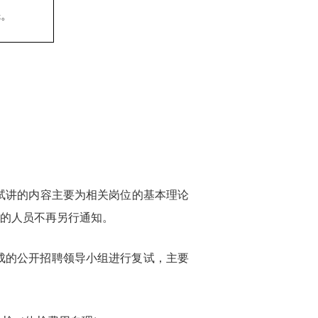
先。
试讲的内容主要为相关岗位的基本理论
试的人员不再另行通知。
成的公开招聘领导小组进行复试，主要