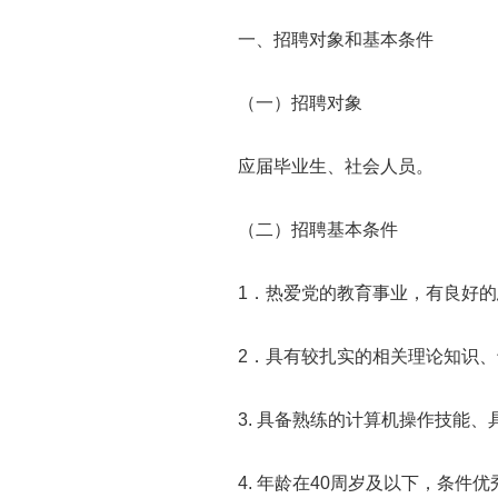
一、招聘对象和基本条件
（一）招聘对象
应届毕业生、社会人员。
（二）招聘基本条件
1．热爱党的教育事业，有良好的思
2．具有较扎实的相关理论知识、专
3. 具备熟练的计算机操作技能、
4. 年龄在40周岁及以下，条件优