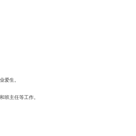
业爱生。
和班主任等工作。