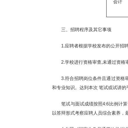
会计
三、招聘程序及其它事项
1.应聘者根据学校发布的公开招聘
2.学校进行资格审查,未通过资格
3.符合招聘岗位条件且通过资格审
和专业知识。达到本次 笔试或试讲的
笔试与面试成绩按照4:6比例计算
以答辩形式考察应聘人员综合素养，