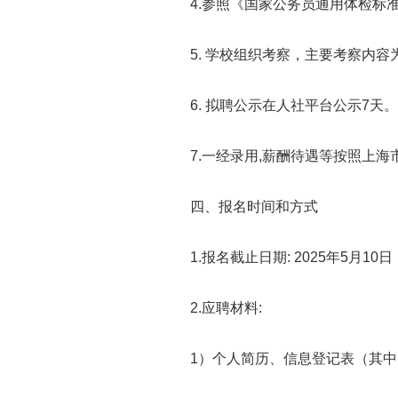
4.参照《国家公务员通用体检标准
5. 学校组织考察，主要考察内容
6. 拟聘公示在人社平台公示7天
7.一经录用,薪酬待遇等按照上海
四、报名时间和方式
1.报名截止日期: 2025年5月10日
2.应聘材料:
1）个人简历、信息登记表（其中,