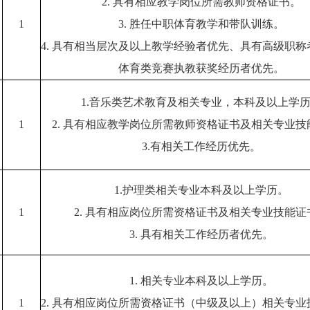
2.
具有相应教学岗位所需教师资格证书。
1
3.
胜任中职体育教学和带队训练。
4.
具有相当层次及以上教学经验者优先、具有高级职称
体育类竞赛执教获奖经历者优先。
1.
音乐类艺术教育及相关专业，本科及以上学
1
2.
具有相应教学岗位所需教师资格证书及相关专业技
3.
有相关工作经历优先。
1.
护理类相关专业本科及以上学历。
1
2.
具有相应岗位所需资格证书及相关专业技能证
3.
具有相关工作经历者优先。
1.
相关专业本科及以上学历。
1
2.
具有相应岗位所需资格证书（中级及以上）相关专业