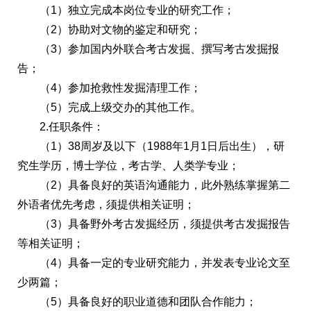
（1）独立完成本岗位专业的研究工作；
（2）协助对文物的鉴定和研究；
（3）参加国内外联合考古发掘、撰写考古发掘报
告；
（4）参加抢救性发掘清理工作；
（5）完成上级交办的其他工作。
2.任职条件：
（1）38周岁及以下（1988年1月1日后出生），研
究生学历，博士学位，考古学、人类学专业；
（2）具备良好的英语沟通能力，此外熟练掌握第二
外语者优先考虑，须提供相关证明；
（3）具备野外考古发掘经历，须提供考古发掘报告
等相关证明；
（4）具备一定的专业研究能力，并发表专业论文至
少两篇；
（5）具备良好的职业道德和团队合作能力；