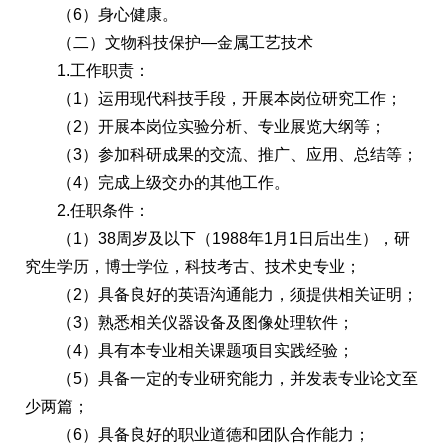
（6）身心健康。
（二）文物科技保护—金属工艺技术
1.工作职责：
（1）运用现代科技手段，开展本岗位研究工作；
（2）开展本岗位实验分析、专业展览大纲等；
（3）参加科研成果的交流、推广、应用、总结等；
（4）完成上级交办的其他工作。
2.任职条件：
（1）38周岁及以下（1988年1月1日后出生），研
究生学历，博士学位，科技考古、技术史专业；
（2）具备良好的英语沟通能力，须提供相关证明；
（3）熟悉相关仪器设备及图像处理软件；
（4）具有本专业相关课题项目实践经验；
（5）具备一定的专业研究能力，并发表专业论文至
少两篇；
（6）具备良好的职业道德和团队合作能力；