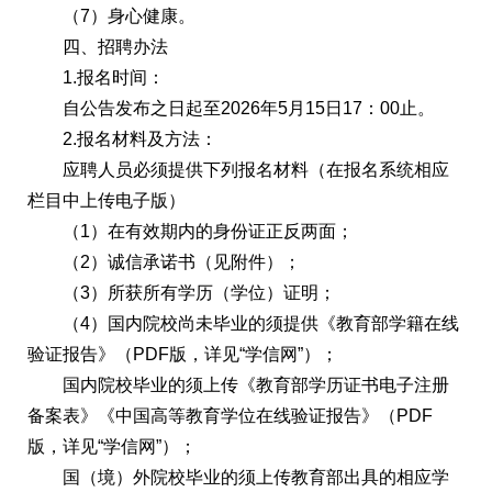
（7）身心健康。
四、招聘办法
1.报名时间：
自公告发布之日起至2026年5月15日17：00止。
2.报名材料及方法：
应聘人员必须提供下列报名材料（在报名系统相应
栏目中上传电子版）
（1）在有效期内的身份证正反两面；
（2）诚信承诺书（见附件）；
（3）所获所有学历（学位）证明；
（4）国内院校尚未毕业的须提供《教育部学籍在线
验证报告》（PDF版，详见“学信网”）；
国内院校毕业的须上传《教育部学历证书电子注册
备案表》《中国高等教育学位在线验证报告》（PDF
版，详见“学信网”）；
国（境）外院校毕业的须上传教育部出具的相应学