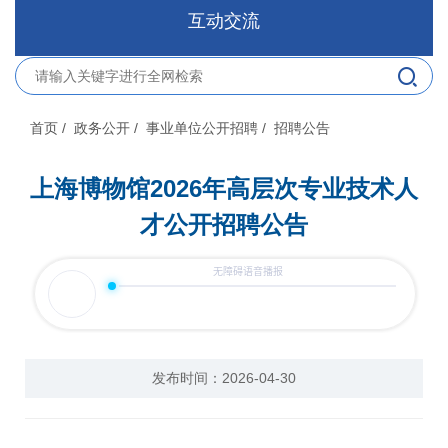
互动交流
首页
/ 政务公开
/ 事业单位公开招聘
/ 招聘公告
上海博物馆2026年高层次专业技术人
才公开招聘公告
发布时间：2026-04-30