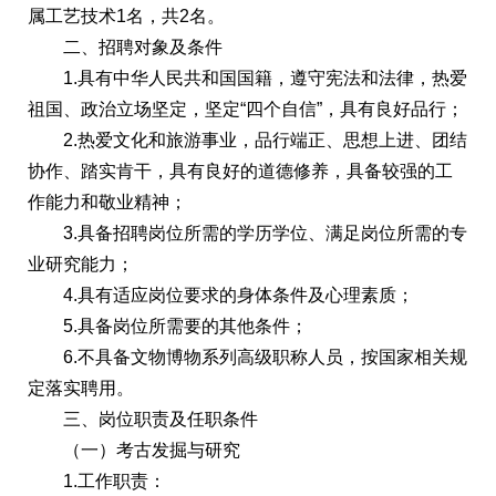
属工艺技术1名，共2名。
二、招聘对象及条件
1.具有中华人民共和国国籍，遵守宪法和法律，热爱
祖国、政治立场坚定，坚定“四个自信”，具有良好品行；
2.热爱文化和旅游事业，品行端正、思想上进、团结
协作、踏实肯干，具有良好的道德修养，具备较强的工
作能力和敬业精神；
3.具备招聘岗位所需的学历学位、满足岗位所需的专
业研究能力；
4.具有适应岗位要求的身体条件及心理素质；
5.具备岗位所需要的其他条件；
6.不具备文物博物系列高级职称人员，按国家相关规
定落实聘用。
三、岗位职责及任职条件
（一）考古发掘与研究
1.工作职责：