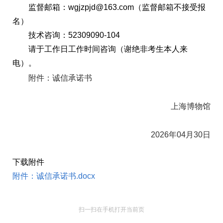
监督邮箱：wgjzpjd@163.com（监督邮箱不接受报
名）
技术咨询：52309090-104
请于工作日工作时间咨询（谢绝非考生本人来
电）。
附件：诚信承诺书
上海博物馆
2026年04月30日
下载附件
附件：诚信承诺书.docx
扫一扫在手机打开当前页