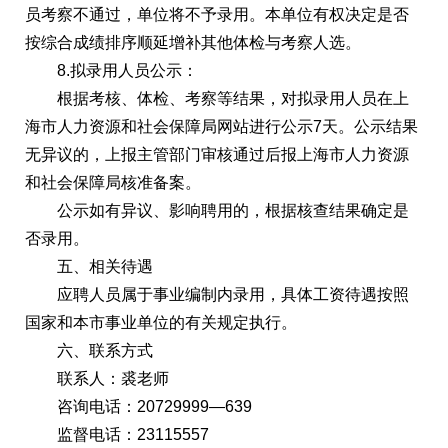
员考察不通过，单位将不予录用。本单位有权决定是否
按综合成绩排序顺延增补其他体检与考察人选。
8.拟录用人员公示：
根据考核、体检、考察等结果，对拟录用人员在上
海市人力资源和社会保障局网站进行公示7天。公示结果
无异议的，上报主管部门审核通过后报上海市人力资源
和社会保障局核准备案。
公示如有异议、影响聘用的，根据核查结果确定是
否录用。
五、相关待遇
应聘人员属于事业编制内录用，具体工资待遇按照
国家和本市事业单位的有关规定执行。
六、联系方式
联系人：裘老师
咨询电话：20729999—639
监督电话：23115557