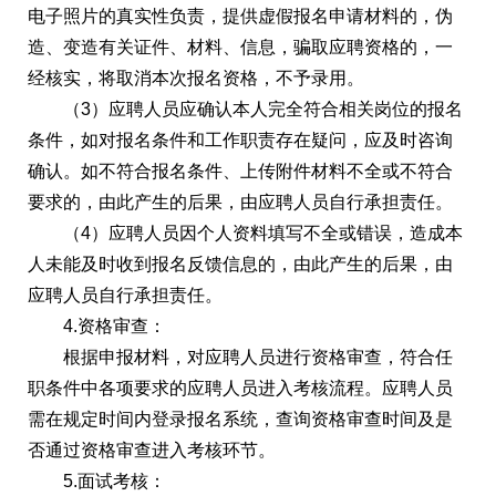
电子照片的真实性负责，提供虚假报名申请材料的，伪
造、变造有关证件、材料、信息，骗取应聘资格的，一
经核实，将取消本次报名资格，不予录用。
（3）应聘人员应确认本人完全符合相关岗位的报名
条件，如对报名条件和工作职责存在疑问，应及时咨询
确认。如不符合报名条件、上传附件材料不全或不符合
要求的，由此产生的后果，由应聘人员自行承担责任。
（4）应聘人员因个人资料填写不全或错误，造成本
人未能及时收到报名反馈信息的，由此产生的后果，由
应聘人员自行承担责任。
4.资格审查：
根据申报材料，对应聘人员进行资格审查，符合任
职条件中各项要求的应聘人员进入考核流程。应聘人员
需在规定时间内登录报名系统，查询资格审查时间及是
否通过资格审查进入考核环节。
5.面试考核：