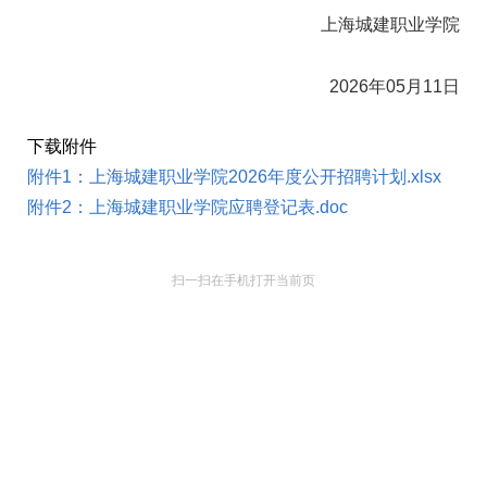
上海城建职业学院
2026年05月11日
下载附件
附件1：上海城建职业学院2026年度公开招聘计划.xlsx
附件2：上海城建职业学院应聘登记表.doc
扫一扫在手机打开当前页