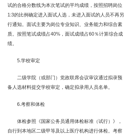
试的合格分数线为本次笔试的平均成绩，按照招聘岗位
1:3的比例确定进入面试人选，未进入面试的人员不再另
行通知。面试主要为岗位专业知识、业务能力和综合素
质。按照笔试成绩占40%，面试成绩占60％计算综合成
绩。
5.学校审定
二级学院（或部门）党政联席会议审议通过拟录预
备人选材料提交学校审定，确定拟录用人员名单。
6.考察和体检
体检参照《国家公务员通用体检标准（试行）》，
自行到本地区二级甲等及以上医疗机构进行体检。考察