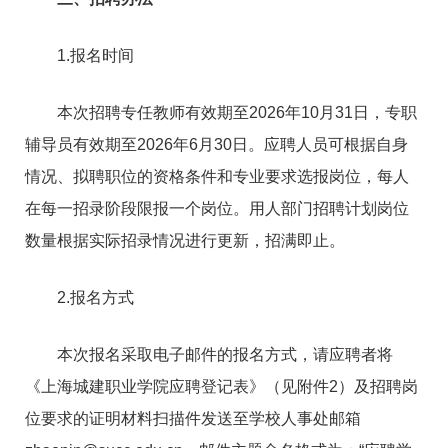
1.报名时间
本次招聘专任教师有效期至2026年10月31日，专职
辅导员有效期至2026年6月30日。应聘人员可根据自身
情况、拟聘职位的资格条件和专业要求选报岗位，每人
在每一招录阶段限报一个岗位。用人部门招聘计划岗位
数量根据实际招录情况进行更新，招满即止。
2.报名方式
本次报名采取电子邮件的报名方式，请应聘者将
《上海城建职业学院应聘登记表》（见附件2）及招聘岗
位要求的证明材料扫描件发送至学校人事处邮箱