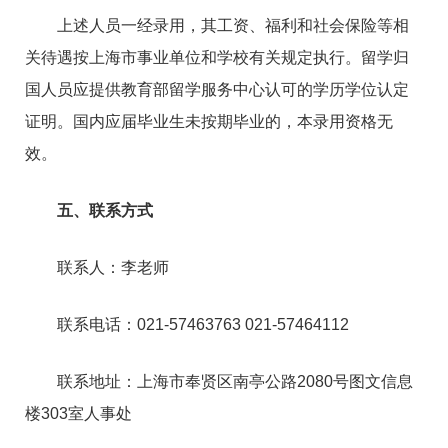
上述人员一经录用，其工资、福利和社会保险等相
关待遇按上海市事业单位和学校有关规定执行。留学归
国人员应提供教育部留学服务中心认可的学历学位认定
证明。国内应届毕业生未按期毕业的，本录用资格无
效。
五、联系方式
联系人：李老师
联系电话：021-57463763 021-57464112
联系地址：上海市奉贤区南亭公路2080号图文信息
楼303室人事处