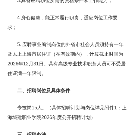
3.具备应聘职位所需的资格条件和工作能力；
4.身心健康，能正常履行职责，适应岗位工作要
求；
5. 应聘事业编制岗位的外省市社会人员须持有一年
及以上上海市居住证（在有效期内），计算截止时间为
2026年12月31日。具有高级专业技术职务人员可不受居
住证满一年限制。
二、招聘岗位及具体条件
专技岗15人。（具体招聘计划与岗位详见附件1：上
海城建职业学院2026年度公开招聘计划）
三、招聘办法