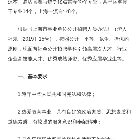
技术、酒店管理与数字化运营等45个专业，其中国家骨
干专业14个，上海一流专业8个。
根据《上海市事业单位公开招聘人员办法》（沪人
社规〔2019〕15号），按照公开、平等、竞争、择优的
原则，现面向社会公开招聘学科引领高层次人才、行业
企业高技能人才、优秀成熟师资、优秀应届毕业生等。
一、基本要求
1.遵守中华人民共和国宪法和法律；
2.热爱教育事业，具有良好的政治素质、思想素质和
道德素质，有较强的服务意识和奉献精神；