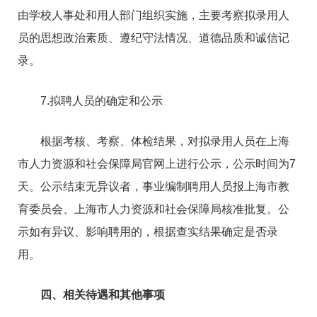
由学校人事处和用人部门组织实施，主要考察拟录用人
员的思想政治素质、遵纪守法情况、道德品质和诚信记
录。
7.拟聘人员的确定和公示
根据考核、考察、体检结果，对拟录用人员在上海
市人力资源和社会保障局官网上进行公示，公示时间为7
天。公示结束无异议者，事业编制聘用人员报上海市教
育委员会、上海市人力资源和社会保障局核准批复。公
示如有异议、影响聘用的，根据查实结果确定是否录
用。
四、相关待遇和其他事项