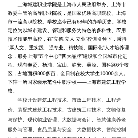
上海城建职业学院是上海市人民政府举办、上海市
教委主管的高等职业院校，是国家优质高职院校、上海
市一流高职院校。学校迄今已有68年的办学历史。学校
定位为以城市建设、管理和服务为特色的多科性、应用
技术技能型高校，在“立德 立人 立业”校训引领下，秉持
“厚人文、重实践、强专业、精技能、国际化”人才培养理
念，服务上海“五个中心”“四大品牌”建设和全国城市化进
程。现有奉贤、杨浦、宝山、静安、吴泾、国科路6个校
区，占地面积800多亩，全日制在校大学生10000余人。
下辖一所国家级示范性中职学校——上海市建筑工程学
校。
学校开设建筑工程技术、市政工程技术、工程造
价、装配式建筑工程技术、古建筑工程技术、文物修复
与保护、现代物业管理、大数据与会计、智慧健康养老
服务与管理、食品质量与安全、大数据技术、智能控制