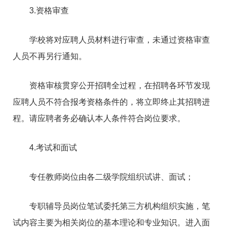
3.资格审查
学校将对应聘人员材料进行审查，未通过资格审查
人员不再另行通知。
资格审核贯穿公开招聘全过程，在招聘各环节发现
应聘人员不符合报考资格条件的，将立即终止其招聘进
程。请应聘者务必确认本人条件符合岗位要求。
4.考试和面试
专任教师岗位由各二级学院组织试讲、面试；
专职辅导员岗位笔试委托第三方机构组织实施，笔
试内容主要为相关岗位的基本理论和专业知识。进入面