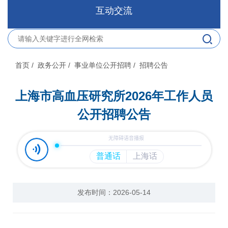
互动交流
首页
/ 政务公开
/ 事业单位公开招聘
/ 招聘公告
上海市高血压研究所2026年工作人员
公开招聘公告
发布时间：2026-05-14