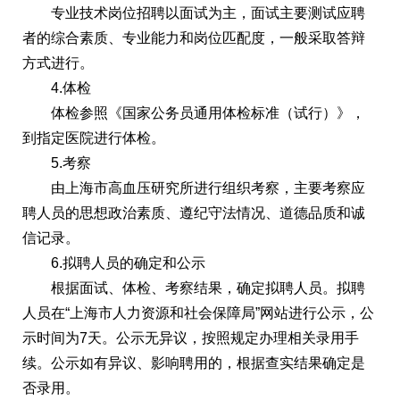
专业技术岗位招聘以面试为主，面试主要测试应聘
者的综合素质、专业能力和岗位匹配度，一般采取答辩
方式进行。
4.体检
体检参照《国家公务员通用体检标准（试行）》，
到指定医院进行体检。
5.考察
由上海市高血压研究所进行组织考察，主要考察应
聘人员的思想政治素质、遵纪守法情况、道德品质和诚
信记录。
6.拟聘人员的确定和公示
根据面试、体检、考察结果，确定拟聘人员。拟聘
人员在“上海市人力资源和社会保障局”网站进行公示，公
示时间为7天。公示无异议，按照规定办理相关录用手
续。公示如有异议、影响聘用的，根据查实结果确定是
否录用。