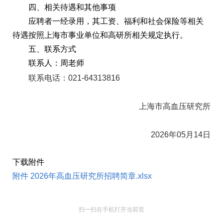
四、相关待遇和其他事项
应聘者一经录用，其工资、福利和社会保险等相关
待遇按照上海市事业单位和高研所相关规定执行。
五、联系方式
联系人：周老师
联系电话：021-64313816
上海市高血压研究所
2026年05月14日
下载附件
附件 2026年高血压研究所招聘简章.xlsx
扫一扫在手机打开当前页