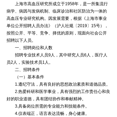
上海市高血压研究所成立于1958年，是一所集流行
病学、病因与发病机制、临床诊治和社区防治为一体的
高血压专业研究机构。因发展需要，根据《上海市事业
单位公开招聘人员办法》（沪人社规〔2019〕15号），
按照公开、平等、竞争、择优的原则，现面向社会公开
招聘以下人员。
一、招聘岗位和人数
招聘专业技术人员9人，其中研究人员6人，医疗人
员2人，实验技术员1人。
二、招聘条件
（一）基本条件
1.遵纪守法，具有良好的思想政治素质和道德品质。
2.热爱科研和医学事业，具有强烈的工作责任心和良
好的职业道德，具有团结协作和奉献精神。
3.具备岗位所需的专业能力和技能条件。
4.仪表端正，语言表达流畅，身心健康。