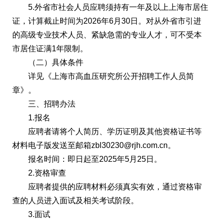
5.外省市社会人员应聘须持有一年及以上上海市居住
证，计算截止时间为2026年6月30日。对从外省市引进
的高级专业技术人员、紧缺急需的专业人才，可不受本
市居住证满1年限制。
（二）具体条件
详见《上海市高血压研究所公开招聘工作人员简
章》。
三、招聘办法
1.报名
应聘者请将个人简历、学历证明及其他资格证书等
材料电子版发送至邮箱zbl30230@rjh.com.cn。
报名时间：即日起至2025年5月25日。
2.资格审查
应聘者提供的应聘材料必须真实有效，通过资格审
查的人员进入面试及相关考试阶段。
3.面试