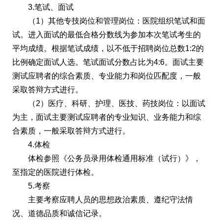
3.笔试、面试
（1）其他专技岗位和管理岗位：医院组织笔试和面
试。进入面试的最低合格分数线为参加本次笔试考生的
平均成绩。根据笔试成绩，以不低于招聘岗位总数1:2的
比例确定面试人选。笔试面试分数占比为4:6。面试主要
测试应聘者的综合素质、专业能力和岗位匹配度，一般
采取答辩方式进行。
（2）医疗、科研、护理、医技、药技岗位：以面试
为主，面试主要测试应聘者的专业知识、业务能力和综
合素质，一般采取答辩方式进行。
4.体检
体检参照《公务员录用体检通用标准（试行）》，
至指定的医院进行体检。
5.考察
主要考察应聘人员的思想政治素质、遵纪守法情
况、道德品质和诚信记录。