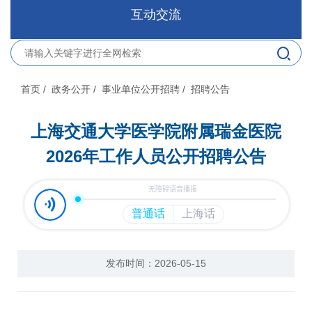
互动交流
首页
/ 政务公开
/ 事业单位公开招聘
/ 招聘公告
上海交通大学医学院附属瑞金医院
2026年工作人员公开招聘公告
发布时间：2026-05-15