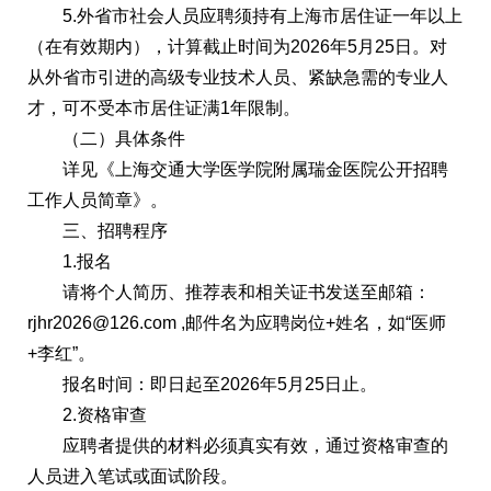
5.外省市社会人员应聘须持有上海市居住证一年以上
（在有效期内），计算截止时间为2026年5月25日。对
从外省市引进的高级专业技术人员、紧缺急需的专业人
才，可不受本市居住证满1年限制。
（二）具体条件
详见《上海交通大学医学院附属瑞金医院公开招聘
工作人员简章》。
三、招聘程序
1.报名
请将个人简历、推荐表和相关证书发送至邮箱：
rjhr2026@126.com ,邮件名为应聘岗位+姓名，如“医师
+李红”。
报名时间：即日起至2026年5月25日止。
2.资格审查
应聘者提供的材料必须真实有效，通过资格审查的
人员进入笔试或面试阶段。