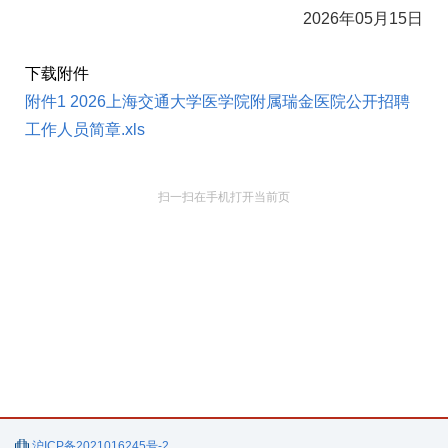
2026年05月15日
下载附件
附件1 2026上海交通大学医学院附属瑞金医院公开招聘
工作人员简章.xls
扫一扫在手机打开当前页
沪ICP备2021016245号-2