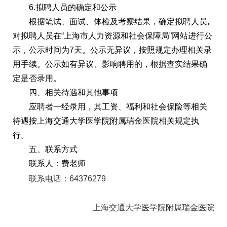
6.拟聘人员的确定和公示
根据笔试、面试、体检及考察结果，确定拟聘人员,
对拟聘人员在“上海市人力资源和社会保障局”网站进行公
示，公示时间为7天。公示无异议，按照规定办理相关录
用手续。公示如有异议、影响聘用的，根据查实结果确
定是否录用。
四、相关待遇和其他事项
应聘者一经录用，其工资、福利和社会保险等相关
待遇按上海交通大学医学院附属瑞金医院相关规定执
行。
五、联系方式
联系人：费老师
联系电话：64376279
上海交通大学医学院附属瑞金医院