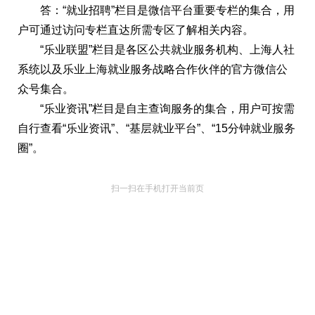
答：“就业招聘”栏目是微信平台重要专栏的集合，用
户可通过访问专栏直达所需专区了解相关内容。
“乐业联盟”栏目是各区公共就业服务机构、上海人社
系统以及乐业上海就业服务战略合作伙伴的官方微信公
众号集合。
“乐业资讯”栏目是自主查询服务的集合，用户可按需
自行查看“乐业资讯”、“基层就业平台”、“15分钟就业服务
圈”。
扫一扫在手机打开当前页