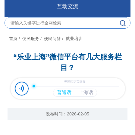
互动交流
首页
/ 便民服务
/ 便民问答
/ 就业培训
“乐业上海”微信平台有几大服务栏
目？
发布时间：2026-02-05