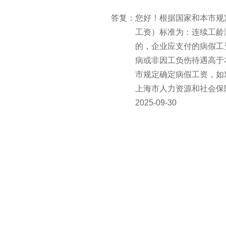
答复：
您好！根据国家和本市规
工资）标准为：连续工龄
的，企业应支付的病假工
病或非因工负伤待遇高于
市规定确定病假工资，如
上海市人力资源和社会保
2025-09-30