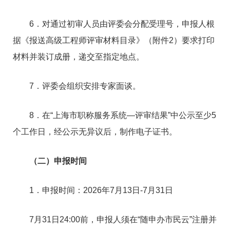
6．对通过初审人员由评委会分配受理号，申报人根
据《报送高级工程师评审材料目录》（附件2）要求打印
材料并装订成册，递交至指定地点。
7．评委会组织安排专家面谈。
8．在“上海市职称服务系统—评审结果”中公示至少5
个工作日，经公示无异议后，制作电子证书。
（二）申报时间
1．申报时间：2026年7月13日-7月31日
7月31日24:00前，申报人须在“随申办市民云”注册并