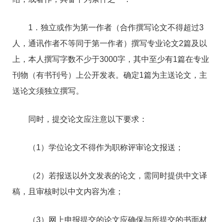
1．独立或作为第一作者（合作撰写论文不得超过3
人，通讯作者不等同于第一作者）撰写专业论文2篇及以
上，本人撰写字数不少于3000字，其中至少有1篇在专业
刊物（有书刊号）上公开发表。确定1篇为主送论文，主
送论文须独立撰写。
同时，提交论文应注意以下要求：
（1）学位论文不得作为职称评审论文报送；
（2）若报送以外文发表的论文，需同时提供中文译
稿，且审核时以中文内容为准；
（3）网上申报提交的论文应确保与所提交的书面材