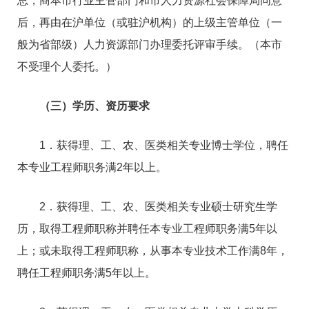
总，商本市行业主管部门和市人力资源社会保障局同意
后，再由在沪单位（或驻沪机构）的上级主管单位（一
般为省部级）人力资源部门办理委托评审手续。（本市
不受理个人委托。）
（三）学历、资历要求
1．获得理、工、农、医类相关专业博士学位，聘任
本专业工程师职务满2年以上。
2．获得理、工、农、医类相关专业硕士研究生学
历，取得工程师职称并聘任本专业工程师职务满5年以
上；或未取得工程师职称，从事本专业技术工作满8年，
聘任工程师职务满5年以上。