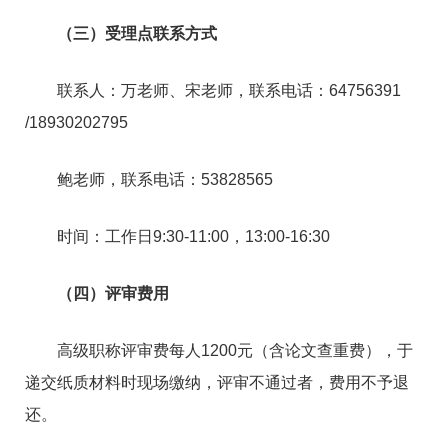
（三）受理点联系方式
联系人：万老师、宋老师，联系电话：64756391
/18930202795
鲍老师，联系电话：53828565
时间：工作日9:30-11:00，13:00-16:30
（四）评审费用
高级职称评审费每人1200元（含论文查重费），于
递交纸质材料时现场缴纳，评审不通过者，费用不予退
还。