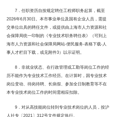
7．任职资历自按规定聘任工程师职务起算，截至
2026年6月30日。本市事业单位及国有企业人员，需提
交单位出具的聘任文件，或提供由上海市人力资源和社
会保障局统一印制的《专业技术职务聘任表》（可到上
海市人力资源和社会保障局网站-便民服务-表格下载-人
事人才栏目下载，或见附件3）以示证明。
8．非就业状态、在行政管理或工勤等岗位工作的经
历不能作为专业技术工作经历。在计算时，因专业技术
岗位变动、待岗待聘、长病假、参加全日制教育等不在
本专业技术岗位工作的时间需相应扣除。
9．对从高技能岗位转到专业技术岗位的人员，按沪
人社专〔2021〕312号文件规定执行。