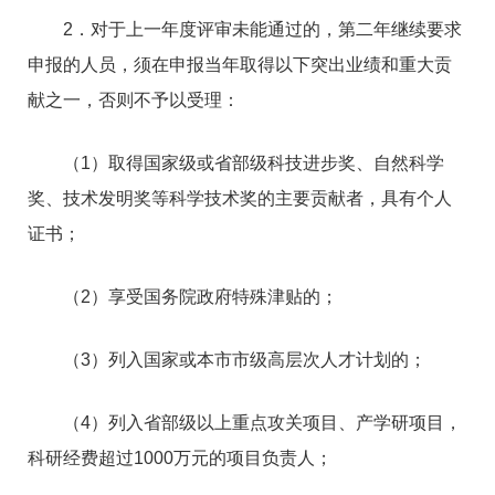
2．对于上一年度评审未能通过的，第二年继续要求
申报的人员，须在申报当年取得以下突出业绩和重大贡
献之一，否则不予以受理：
（1）取得国家级或省部级科技进步奖、自然科学
奖、技术发明奖等科学技术奖的主要贡献者，具有个人
证书；
（2）享受国务院政府特殊津贴的；
（3）列入国家或本市市级高层次人才计划的；
（4）列入省部级以上重点攻关项目、产学研项目，
科研经费超过1000万元的项目负责人；