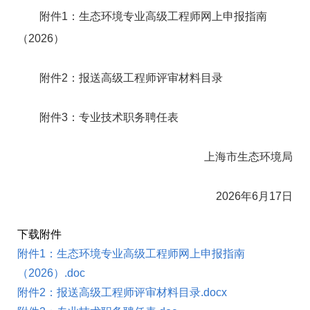
附件1：生态环境专业高级工程师网上申报指南
（2026）
附件2：报送高级工程师评审材料目录
附件3：专业技术职务聘任表
上海市生态环境局
2026年6月17日
下载附件
附件1：生态环境专业高级工程师网上申报指南
（2026）.doc
附件2：报送高级工程师评审材料目录.docx