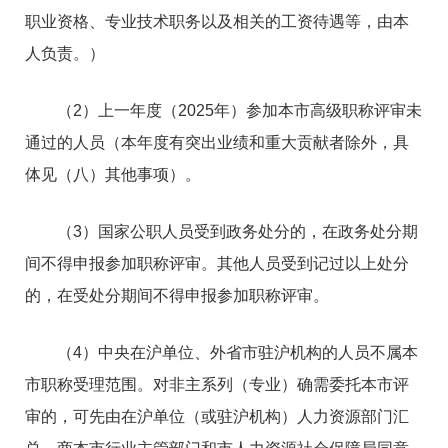
职业资格、专业技术职务以及相关的工资待遇等，由本
人负责。）
（2）上一年度（2025年）参加本市高级职称评审未
通过的人员（本年度有突出业绩和重大贡献者除外，具
体见（八）其他事项）。
（3）国家公职人员受到政务处分的，在政务处分期
间不得申报参加职称评审。其他人员受到记过以上处分
的，在受处分期间不得申报参加职称评审。
（4）中央在沪单位、外省市驻沪机构的人员不属本
市职称受理范围。对非主系列（专业）确需委托本市评
审的，可先由在沪单位（或驻沪机构）人力资源部门汇