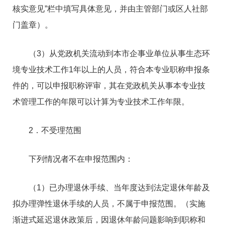
核实意见”栏中填写具体意见，并由主管部门或区人社部
门盖章）。
（3）从党政机关流动到本市企事业单位从事生态环
境专业技术工作1年以上的人员，符合本专业职称申报条
件的，可以申报职称评审，其在党政机关从事本专业技
术管理工作的年限可以计算为专业技术工作年限。
2．不受理范围
下列情况者不在申报范围内：
（1）已办理退休手续、当年度达到法定退休年龄及
拟办理弹性退休手续的人员，不属于申报范围。（实施
渐进式延迟退休政策后，因退休年龄问题影响到职称和