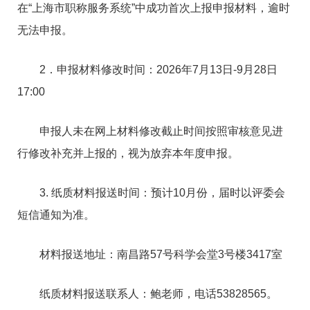
在“上海市职称服务系统”中成功首次上报申报材料，逾时
无法申报。
2．申报材料修改时间：2026年7月13日-9月28日
17:00
申报人未在网上材料修改截止时间按照审核意见进
行修改补充并上报的，视为放弃本年度申报。
3. 纸质材料报送时间：预计10月份，届时以评委会
短信通知为准。
材料报送地址：南昌路57号科学会堂3号楼3417室
纸质材料报送联系人：鲍老师，电话53828565。