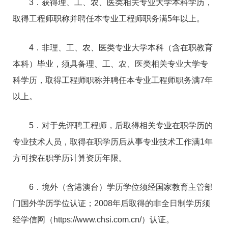
3．获得理、工、农、医类相关专业大学本科学历，
取得工程师职称并聘任本专业工程师职务满5年以上。
4．非理、工、农、医类专业大学本科（含在职教育
本科）毕业，须具备理、工、农、医类相关专业大学专
科学历，取得工程师职称并聘任本专业工程师职务满7年
以上。
5．对于先评聘工程师，后取得相关专业在职学历的
专业技术人员，取得在职学历后从事专业技术工作满1年
方可按在职学历计算资历年限。
6．境外（含港澳台）学历学位须经国家教育主管部
门国外学历学位认证；2008年后取得的非全日制学历须
经学信网（https://www.chsi.com.cn/）认证。