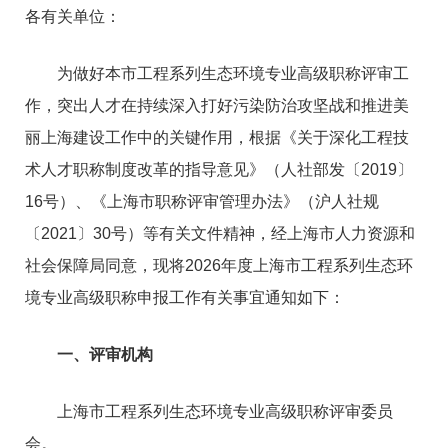
各有关单位：
为做好本市工程系列生态环境专业高级职称评审工
作，突出人才在持续深入打好污染防治攻坚战和推进美
丽上海建设工作中的关键作用，根据《关于深化工程技
术人才职称制度改革的指导意见》（人社部发〔2019〕
16号）、《上海市职称评审管理办法》（沪人社规
〔2021〕30号）等有关文件精神，经上海市人力资源和
社会保障局同意，现将2026年度上海市工程系列生态环
境专业高级职称申报工作有关事宜通知如下：
一、评审机构
上海市工程系列生态环境专业高级职称评审委员
会。