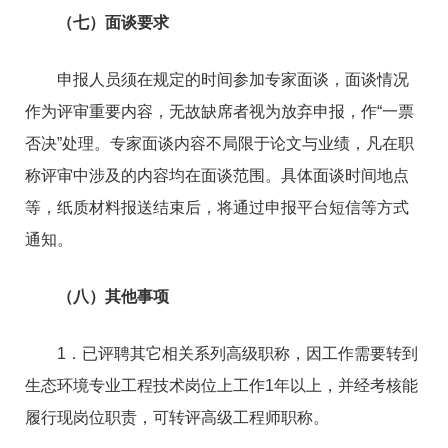
（七）面谈要求
申报人员须在规定的时间参加专家面谈，面谈情况
作为评审重要内容，无故缺席者视为放弃申报，作“一票
否决”处理。专家面谈内容不局限于论文与业绩，凡在职
称评审中涉及的内容均在面谈范围。具体面谈时间地点
等，纸质材料报送结束后，将通过申报平台短信等方式
通知。
（八）其他事项
1．已评聘其它相关系列高级职称，因工作需要转到
生态环境专业工程技术岗位上工作1年以上，并经考核能
履行现岗位职责，可转评高级工程师职称。