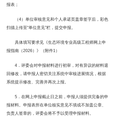
报表；
（4）单位审核意见和个人承诺页盖章签字后，彩色
扫描上传至“单位意见”栏，提交申报。
具体填写要求见《生态环境专业高级工程师网上申
报指南（2026）》（附件1）
4．评委会对申报材料进行初审，对有异议的材料退
回修改，请申报人密切关注系统中审核进展情况，根据
系统提示修改、完善并再次上报。
5．在网上申报截止日之前，申报人须提供完备的申
报材料。申报表所在单位核实意见不填或不加盖公章、
负责人签章的，评委会将不予以受理申报材料。