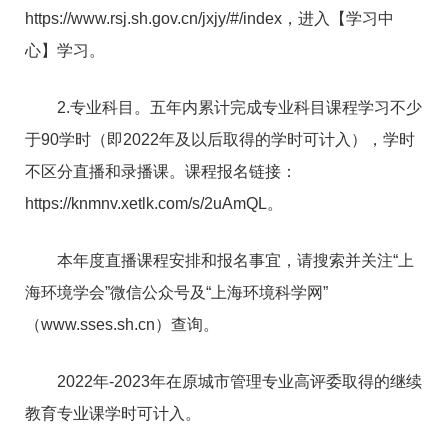
https://www.rsj.sh.gov.cn/jxjy/#/index，进入【学习中
心】学习。
2.专业科目。五年内累计完成专业科目课程学习不少
于90学时（即2022年及以后取得的学时可计入），学时
不区分直播和录播课。课程报名链接：
https://knmnv.xetlk.com/s/2uAmQL。
本年度直播课程安排和报名事宜，请搜索并关注“上
海环境学会”微信公众号及“上海环境科学网”
（www.sses.sh.cn）查询。
2022年-2023年在原城市管理专业高评委取得的继续
教育专业课学时可计入。