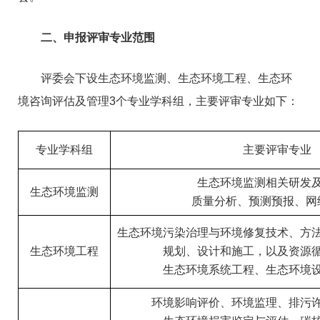
二、申报评审专业范围
评委会下设生态环境监测、生态环境工程、生态环
境咨询评估及管理3个专业学科组，主要评审专业如下：
专业学科组
主要评审专业
生态环境监测相关研发
生态环境监测
质量分析、预测预报、网
生态环境污染治理与环境修复技术、方
生态环境工程
规划、设计和施工，以及资源
生态环境系统工程、生态环境
环境影响评价、环境监理、排污