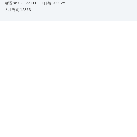
电话:86-021-23111111 邮编:200125
人社咨询:12333