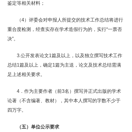
鉴定等相关材料；
（4）评委会对申报人所提交的技术工作总结将进行
重合度检测，经查实存在学术造假行为的，实行“一票否
决”。
3.公开发表论文1篇及以上，以及独立撰写技术工作
总结1篇及以上，确定1篇为主送，论文及技术总结需满
足上述相关要求。
4．作为主要作者（前3名）撰写并正式出版的学术
论著（不含编著、教材），其中本人撰写的字数不少于
四万字。
（五）单位公示要求