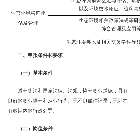
生态环境损害鉴定与评估、碳
以及环境技术论证、咨询与
生态环境咨询评
生态环境相关政策法规等研
估及管理
综合管理及应用
生态环境类以及相关交叉学科等
三、申报条件和要求
（一）基本条件
遵守宪法和国家法律、法规，恪守职业道德，具有
良好的职业操守和从业行为。无不良诚信记录，无尚在
有效期内的行政处罚。
（二）岗位条件