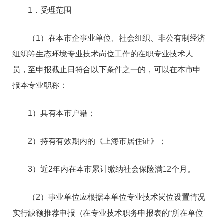
1．受理范围
（1）在本市企事业单位、社会组织、非公有制经济
组织等生态环境专业技术岗位工作的在职专业技术人
员，至申报截止日符合以下条件之一的，可以在本市申
报本专业职称：
1）具有本市户籍；
2）持有有效期内的《上海市居住证》；
3）近2年内在本市累计缴纳社会保险满12个月。
（2）事业单位应根据本单位专业技术岗位设置情况
实行缺额推荐申报（在专业技术职务申报表的“所在单位