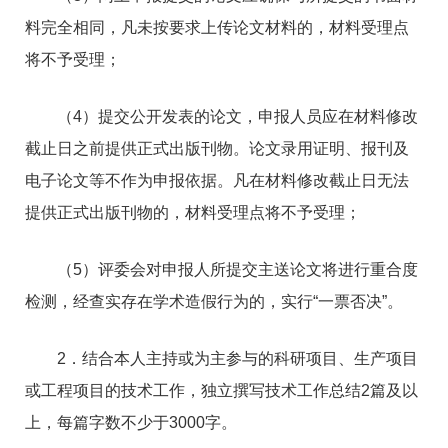
料完全相同，凡未按要求上传论文材料的，材料受理点
将不予受理；
（4）提交公开发表的论文，申报人员应在材料修改
截止日之前提供正式出版刊物。论文录用证明、报刊及
电子论文等不作为申报依据。凡在材料修改截止日无法
提供正式出版刊物的，材料受理点将不予受理；
（5）评委会对申报人所提交主送论文将进行重合度
检测，经查实存在学术造假行为的，实行“一票否决”。
2．结合本人主持或为主参与的科研项目、生产项目
或工程项目的技术工作，独立撰写技术工作总结2篇及以
上，每篇字数不少于3000字。