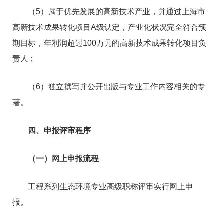
（5）属于优先发展的高新技术产业，并通过上海市
高新技术成果转化项目A级认定，产业化状况完全符合预
期目标，年利润超过100万元的高新技术成果转化项目负
责人；
（6）独立撰写并公开出版与专业工作内容相关的专
著。
四、申报评审程序
（一）网上申报流程
工程系列生态环境专业高级职称评审实行网上申
报。