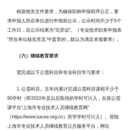
根据相关文件要求，为确保职称申报程序公正，要
求申报人所在单位进行申报前公示，公示时间不少于5个
工作日，且公示结果为“无异议”。（专业技术职务申报表
“所在单位核实意见”中盖章的，默认为满足本项要求）。
（六）继续教育要求
需完成以下公需科目和专业科目学习要求：
1. 公需科目。五年内累计完成公需科目课程不少于
90学时（即2022年及以后取得的学时可计入，在原公需
课平台“上海市专业技术人员继续教育网”
（https://www.sacee.org.cn）所学学时可计入）。登陆
上海市专业技术人员继续教育公共服务平台，网址