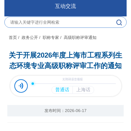
互动交流
首页
/ 政务公开
/ 职称专家
/ 高级职称评审通知
关于开展2026年度上海市工程系列生
态环境专业高级职称评审工作的通知
发布时间：2026-06-17