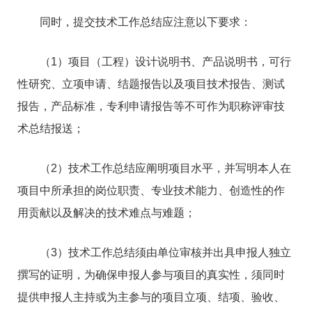
同时，提交技术工作总结应注意以下要求：
（1）项目（工程）设计说明书、产品说明书，可行
性研究、立项申请、结题报告以及项目技术报告、测试
报告，产品标准，专利申请报告等不可作为职称评审技
术总结报送；
（2）技术工作总结应阐明项目水平，并写明本人在
项目中所承担的岗位职责、专业技术能力、创造性的作
用贡献以及解决的技术难点与难题；
（3）技术工作总结须由单位审核并出具申报人独立
撰写的证明，为确保申报人参与项目的真实性，须同时
提供申报人主持或为主参与的项目立项、结项、验收、