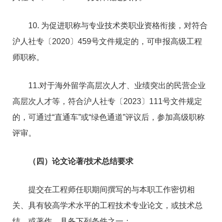
10. 为促进职称与专业技术类职业资格衔接，对符合
沪人社专〔2020〕459号文件规定的，可申报高级工程
师职称。
11.对于海外留学高层次人才、业绩突出的民营企业
高层次人才等，符合沪人社专〔2023〕111号文件规定
的，可通过“直通车”或“绿色通道”评议后，参加高级职称
评审。
（四）论文论著/技术总结要求
提交在工程师任职期间撰写的与本职工作密切相
关、具有较高学术水平的工程技术专业论文，或技术总
结，或著作，具备下列条件之一：