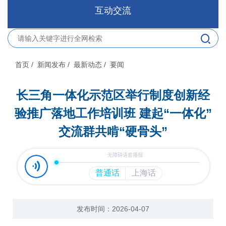
互动交流
首页
/ 新闻发布
/ 最新动态
/ 要闻
长三角一体化示范区举行制度创新经
验推广落地工作培训班 建起“一体化”
交流群共啃“硬骨头”
发布时间：2026-04-07