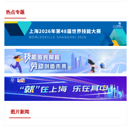
热点专题
图片新闻