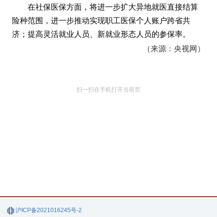
在社保医保方面，将进一步扩大异地就医直接结算
险种范围，进一步推动实现职工医保个人账户跨省共
济；提高灵活就业人员、新就业形态人员的参保率。
（来源：央视网）
扫一扫在手机打开当前页
沪ICP备2021016245号-2