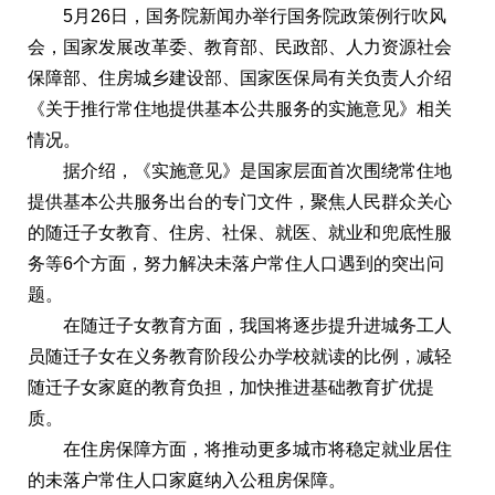
5月26日，国务院新闻办举行国务院政策例行吹风
会，国家发展改革委、教育部、民政部、人力资源社会
保障部、住房城乡建设部、国家医保局有关负责人介绍
《关于推行常住地提供基本公共服务的实施意见》相关
情况。
据介绍，《实施意见》是国家层面首次围绕常住地
提供基本公共服务出台的专门文件，聚焦人民群众关心
的随迁子女教育、住房、社保、就医、就业和兜底性服
务等6个方面，努力解决未落户常住人口遇到的突出问
题。
在随迁子女教育方面，我国将逐步提升进城务工人
员随迁子女在义务教育阶段公办学校就读的比例，减轻
随迁子女家庭的教育负担，加快推进基础教育扩优提
质。
在住房保障方面，将推动更多城市将稳定就业居住
的未落户常住人口家庭纳入公租房保障。