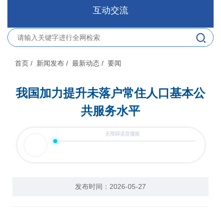
互动交流
首页
/ 新闻发布
/ 最新动态
/ 要闻
我国加力提升未落户常住人口基本公
共服务水平
发布时间：2026-05-27