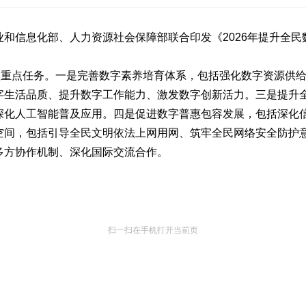
信息化部、人力资源社会保障部联合印发《2026年提升全民
重点任务。一是完善数字素养培育体系，包括强化数字资源供给
字生活品质、提升数字工作能力、激发数字创新活力。三是提升
深化人工智能普及应用。四是促进数字普惠包容发展，包括深化
空间，包括引导全民文明依法上网用网、筑牢全民网络安全防护
多方协作机制、深化国际交流合作。
扫一扫在手机打开当前页