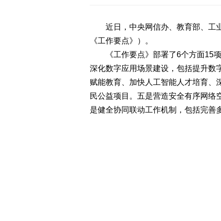
近日，中央网信办、教育部、工业和
《工作要点》）。
《工作要点》部署了6个方面15项
深化数字应用场景建设，包括提升数
赋能教育、加快人工智能人才培育、
民公益项目。五是营造安全有序网络
是健全协同联动工作机制，包括完善