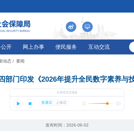
务公开
网上办事
便民服务
互动交流
最新动态
/ 要闻
四部门印发《2026年提升全民数字素养与
发布时间：2026-06-02