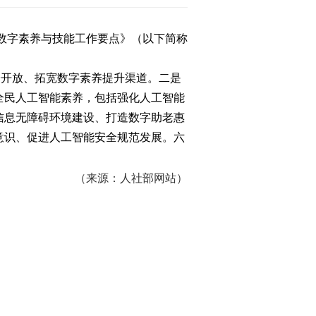
数字素养与技能工作要点》（以下简称
开放、拓宽数字素养提升渠道。二是
全民人工智能素养，包括强化人工智能
信息无障碍环境建设、打造数字助老惠
意识、促进人工智能安全规范发展。六
（来源：人社部网站）