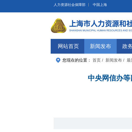
无障碍操作说明
跳转到网站导航区
跳转到主要内容区域
人力资源社会保障部
中国上海
网站首页
新闻发布
政
您现在的位置：
首页
/ 新闻发布
/ 
中央网信办等