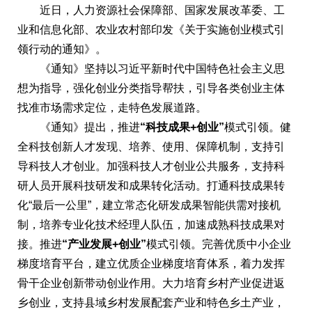
近日，人力资源社会保障部、国家发展改革委、工
业和信息化部、农业农村部印发《关于实施创业模式引
领行动的通知》。
《通知》坚持以习近平新时代中国特色社会主义思
想为指导，强化创业分类指导帮扶，引导各类创业主体
找准市场需求定位，走特色发展道路。
《通知》提出，推进
“科技成果+创业”
模式引领。健
全科技创新人才发现、培养、使用、保障机制，支持引
导科技人才创业。加强科技人才创业公共服务，支持科
研人员开展科技研发和成果转化活动。打通科技成果转
化“最后一公里”，建立常态化研发成果智能供需对接机
制，培养专业化技术经理人队伍，加速成熟科技成果对
接。推进
“产业发展+创业”
模式引领。完善优质中小企业
梯度培育平台，建立优质企业梯度培育体系，着力发挥
骨干企业创新带动创业作用。大力培育乡村产业促进返
乡创业，支持县域乡村发展配套产业和特色乡土产业，