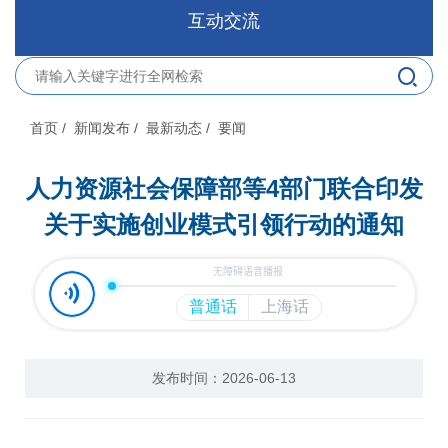
互动交流
首页
/ 新闻发布
/ 最新动态
/ 要闻
人力资源社会保障部等4部门联合印发
关于实施创业模式引领行动的通知
发布时间：2026-06-13