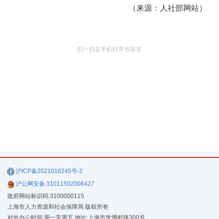
（来源：人社部网站）
扫一扫在手机打开当前页
沪ICP备2021016245号-2
沪公网安备:31011502006427
政府网站标识码:3100000115
上海市人力资源和社会保障局 版权所有
对外办公时间:周一至周五 地址:上海市世博村路300号