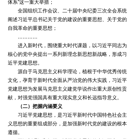
体系”这一重大举措；
全国组织工作会议、二十届中央纪委三次全会系统
阐述习近平总书记关于党的建设的重要思想、关于党的
自我革命的重要思想；
…………
进入新时代，围绕重大时代课题，以习近平同志为
核心的党中央提出一系列新理念新思想新战略，形成习
近平党建思想。
源自于马克思主义科学理论，植根于中华优秀传统
文化，孕育于新时代全面从严治党的伟大实践，习近平
党建思想为发展马克思主义建党学说作出重大原创性贡
献，对强党强国具有重大现实意义和长远指导意义。
（二）把握内涵要义
习近平党建思想，是习近平新时代中国特色社会主
义思想的重要组成部分，是加强新时代党的建设的根本
遵循。