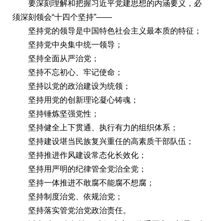
要深刻理解和把握习近平党建思想的内涵要义，必
须深刻领会“十四个坚持”——
坚持党的领导是中国特色社会主义最本质的特征；
坚持党中央集中统一领导；
坚持全面从严治党；
坚持不忘初心、牢记使命；
坚持以党的政治建设为统领；
坚持用党的创新理论凝心铸魂；
坚持锤炼坚强党性；
坚持健全上下贯通、执行有力的组织体系；
坚持建设堪当民族复兴重任的高素质干部队伍；
坚持推进作风建设常态化长效化；
坚持用严明的纪律管全党治全党；
坚持一体推进不敢腐不能腐不想腐；
坚持制度治党、依规治党；
坚持落实管党治党政治责任。