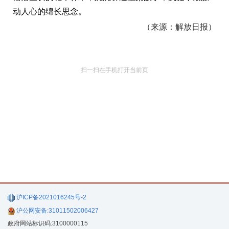
动人心的绵长思念。
（来源：解放日报）
扫一扫在手机打开当前页
沪ICP备2021016245号-2
沪公网安备:31011502006427
政府网站标识码:3100000115