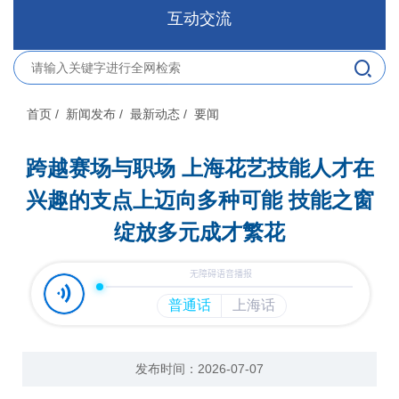
互动交流
首页
/ 新闻发布
/ 最新动态
/ 要闻
跨越赛场与职场 上海花艺技能人才在
兴趣的支点上迈向多种可能 技能之窗
绽放多元成才繁花
发布时间：2026-07-07