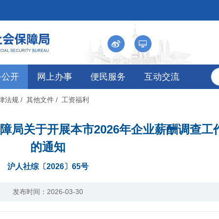
务公开
网上办事
便民服务
互动交流
法律法规
/ 其他文件
/ 工资福利
障局关于开展本市2026年企业薪酬调查工
的通知
沪人社综〔2026〕65号
发布时间：2026-03-30