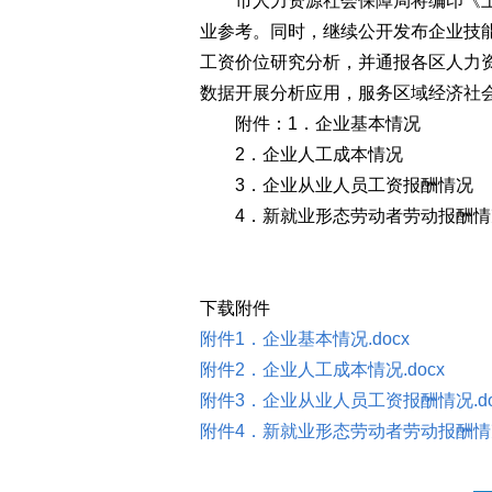
市人力资源社会保障局将编印《上
业参考。同时，继续公开发布企业技
工资价位研究分析，并通报各区人力
数据开展分析应用，服务区域经济社
附件：1．企业基本情况
2．企业人工成本情况
3．企业从业人员工资报酬情况
4．新就业形态劳动者劳动报酬情
下载附件
附件1．企业基本情况.docx
附件2．企业人工成本情况.docx
附件3．企业从业人员工资报酬情况.do
附件4．新就业形态劳动者劳动报酬情况.