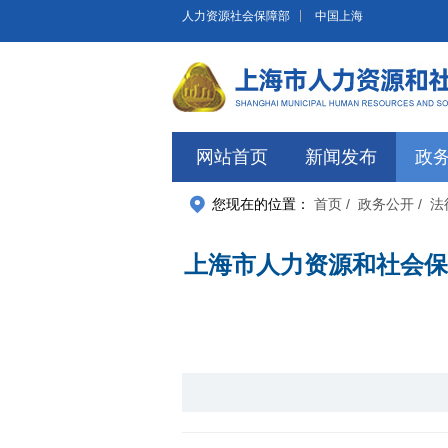
无障碍操作说明
跳转到网站导航区
跳转到主要内容区域
人力资源社会保障部
中国上海
网站首页
新闻发布
政
您现在的位置：
首页
/ 政务公开
/ 
上海市人力资源和社会保