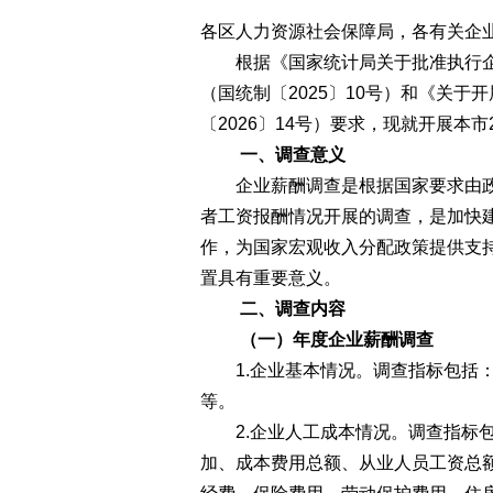
各区人力资源社会保障局，各有关企
根据《国家统计局关于批准执行企
（国统制〔2025〕10号）和《关于
〔2026〕14号）要求，现就开展本
一、调查意义
企业薪酬调查是根据国家要求由政
者工资报酬情况开展的调查，是加快
作，为国家宏观收入分配政策提供支
置具有重要意义。
二、调查内容
（一）年度企业薪酬调查
1.企业基本情况。调查指标包括：
等。
2.企业人工成本情况。调查指标包
加、成本费用总额、从业人员工资总