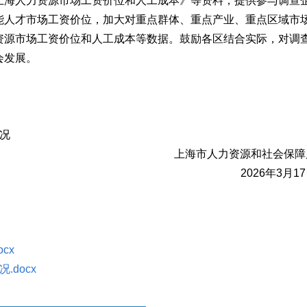
海人力资源市场工资价位和人工成本》等资料，提供参与调查
能人才市场工资价位，加大对重点群体、重点产业、重点区域市
资源市场工资价位和人工成本等数据。鼓励各区结合实际，对调
会发展。
况
上海市人力资源和社会保障
2026年3月17
cx
docx