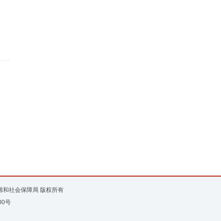
资源和社会保障局 版权所有
00号