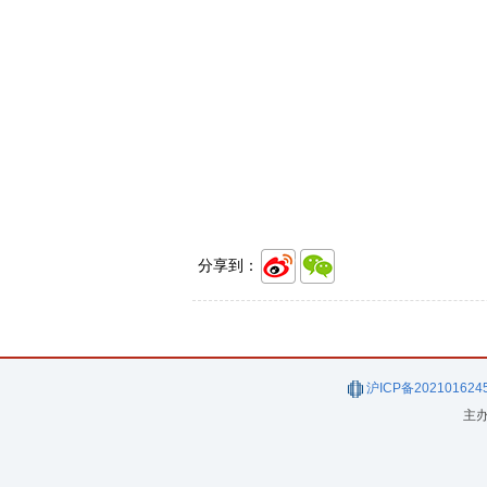
分享到：
沪ICP备202101624
主办