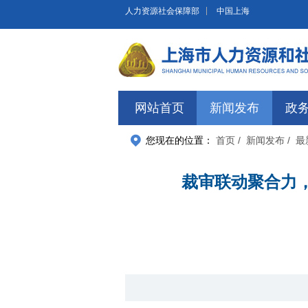
无障碍操作说明
跳转到网站导航区
跳转到主要内容区域
人力资源社会保障部
中国上海
网站首页
新闻发布
政
您现在的位置：
首页
/ 新闻发布
/ 
裁审联动聚合力