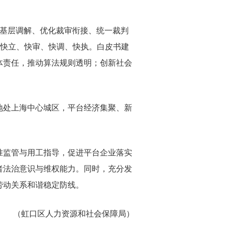
基层调解、优化裁审衔接、统一裁判
纷快立、快审、快调、快执。白皮书建
体责任，推动算法规则透明；创新社会
处上海中心城区，平台经济集聚、新
监管与用工指导，促进平台企业落实
者法治意识与维权能力。同时，充分发
劳动关系和谐稳定防线。
（虹口区人力资源和社会保障局）