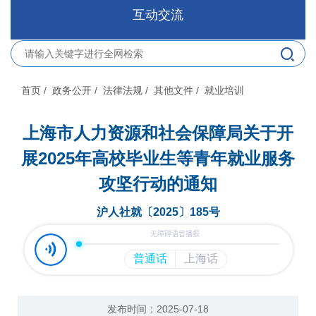
互动交流
首页
/ 政务公开
/ 法律法规
/ 其他文件
/ 就业培训
上海市人力资源和社会保障局关于开
展2025年高校毕业生等青年就业服务
攻坚行动的通知
沪人社就〔2025〕185号
发布时间：2025-07-18