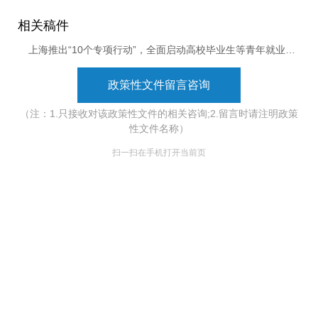
相关稿件
上海推出“10个专项行动”，全面启动高校毕业生等青年就业服务攻坚行动
政策性文件留言咨询
（注：1.只接收对该政策性文件的相关咨询;2.留言时请注明政策
性文件名称）
扫一扫在手机打开当前页