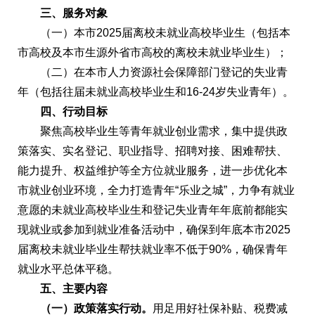
三、服务对象
（一）本市2025届离校未就业高校毕业生（包括本
市高校及本市生源外省市高校的离校未就业毕业生）；
（二）在本市人力资源社会保障部门登记的失业青
年（包括往届未就业高校毕业生和16-24岁失业青年）。
四、行动目标
聚焦高校毕业生等青年就业创业需求，集中提供政
策落实、实名登记、职业指导、招聘对接、困难帮扶、
能力提升、权益维护等全方位就业服务，进一步优化本
市就业创业环境，全力打造青年“乐业之城”，力争有就业
意愿的未就业高校毕业生和登记失业青年年底前都能实
现就业或参加到就业准备活动中，确保到年底本市2025
届离校未就业毕业生帮扶就业率不低于90%，确保青年
就业水平总体平稳。
五、主要内容
（一）政策落实行动。
用足用好社保补贴、税费减