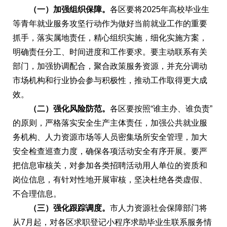
（一）加强组织保障。
各区要将2025年高校毕业生
等青年就业服务攻坚行动作为做好当前就业工作的重要
抓手，落实属地责任，精心组织实施，细化实施方案，
明确责任分工、时间进度和工作要求。要主动联系有关
部门，加强协调配合，聚合政策服务资源，并充分调动
市场机构和行业协会参与积极性，推动工作取得更大成
效。
（二）强化风险防范。
各区要按照“谁主办、谁负责”
的原则，严格落实安全生产主体责任，加强公共就业服
务机构、人力资源市场等人员密集场所安全管理，加大
安全检查巡查力度，确保各项活动安全有序开展。要严
把信息审核关，对参加各类招聘活动用人单位的资质和
岗位信息，有针对性地开展审核，坚决杜绝各类虚假、
不合理信息。
（三）强化跟踪调度。
市人力资源社会保障部门将
从7月起，对各区求职登记小程序求助毕业生联系服务情