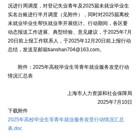
况进行周调度，对登记失业青年及2025届未就业毕业生
实名台账进行半月调度（见附件），同时对2025届离校
未就业毕业生帮扶就业率开展统计。行动期间，各区要
动态报送工作进展、典型经验、意见建议，于2025年7月
20日前上报工作联系人，于2025年12月20日前上报行动
总结，发送至邮箱tianshan704@163.com。
附件：2025年高校毕业生等青年就业服务攻坚行动
情况汇总表
上海市人力资源和社会保障局
2025年7月10日
下载附件
2025年高校毕业生等青年就业服务攻坚行动情况汇总
表.doc