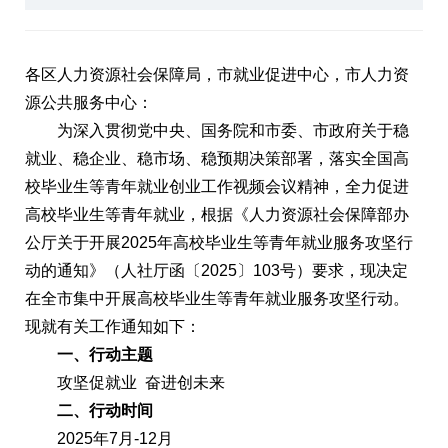
各区人力资源社会保障局，市就业促进中心，市人力资
源公共服务中心：
为深入贯彻党中央、国务院和市委、市政府关于稳
就业、稳企业、稳市场、稳预期决策部署，落实全国高
校毕业生等青年就业创业工作视频会议精神，全力促进
高校毕业生等青年就业，根据《人力资源社会保障部办
公厅关于开展2025年高校毕业生等青年就业服务攻坚行
动的通知》（人社厅函〔2025〕103号）要求，现决定
在全市集中开展高校毕业生等青年就业服务攻坚行动。
现就有关工作通知如下：
一、行动主题
攻坚促就业 奋进创未来
二、行动时间
2025年7月-12月