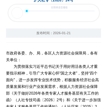
沪人社专〔2026〕14号
互动交流
发布时间：2026-01-21
市政府各委、办、局，各区人力资源社会保障局，各有
关单位：
为贯彻落实习近平总书记关于用好用活各类人才重
要指示精神，引导广大专家心怀“国之大者”，坚持“四个
面向”，进一步发挥专业技术优势，积极服务经济社会高
质量发展和行业产业发展需求，根据人力资源社会保障
部《关于做好2026年各类专家人才服务基层有关工作的
函》（人社专技司函〔2026〕2号）和《关于进一步加强
专家人才服务基层工作的通知》（人社厅发〔2025〕2