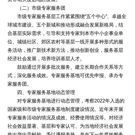
（二）市级专家服务团
市级专家服务基层工作紧紧围绕“五个中心”、卓越全
球城市建设、五个新城和推动形成融合发展新格局，结
合基层实际需求，引导和支持专家到本市中小企事业单
位、城镇社区、郊区农村等基层一线开展多种形式的服
务活动，推广新技术新方法，推动创新创业，服务基层
经济社会发展，培养培训基层人才。
鼓励通过开展多批次服务、建立长期合作关系等方
式，深化服务成效。专家服务基地可优先申报、承办专
家服务团。
四、专家服务基地动态管理
对专家服务基地进行动态管理，考察2022年入选的
国家级和市级专家服务基地制度建设情况、近年来开展
专家服务活动的情况及成效、经费使用情况等。对经济
社会效益显著、基层和专家认可、为当地经济社会发展
作出突出贡献的，予以通报表扬，并在下一年度的服务