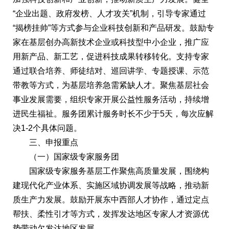
“企业出题、政府发榜、人才攻关”机制，引导专家通过
“揭榜挂帅”等方式参与企业科技创新和产品研发。鼓励专
家在基层创办高新技术企业或科技型中小企业，推广应
用新产品、新工艺，促进科技成果转移转化。支持专家
通过联合培养、师徒结对、巡回讲学、专题授课、示范
带教等方式，为基层培养急需紧缺人才。聚焦基层社会
事业发展需要，组织专家开展公益性服务活动，持续增
进民生福祉。服务团累计服务时长不少于5天，每次应解
决1-2个具体问题。
三、申报重点
（一）国家级专家服务团
国家级专家服务基层工作聚焦高质量发展，围绕构
建现代化产业体系、实施区域协调发展等战略，推动新
质生产力发展。鼓励开展东中西部人才协作，通过定点
帮扶、柔性引才等方式，发挥发达地区专家人才资源优
势带动欠发达地区发展。