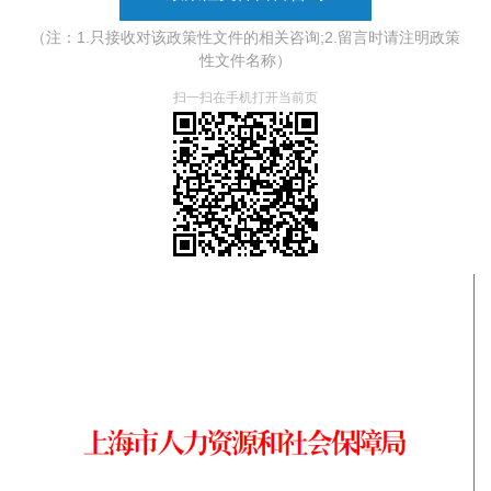
（注：1.只接收对该政策性文件的相关咨询;2.留言时请注明政策
性文件名称）
扫一扫在手机打开当前页