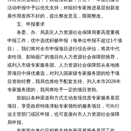
活动申报中予以优先支持；对组织专家推进基层创新发
展作用发挥不好的，提出整改意见，限期整改。
五、申报要求
各委、办、局及区人力资源社会保障局要高度重视
申报工作，优中选优积极申报（每单位申报不超过1个项
目）。我们将对全市申报项目进行综合评估，将其中代
表性强、影响面广的项目向人力资源社会保障部推荐，
或列入市级专家服务团。人力资源社会保障部从各地推
荐项目中择优遴选，对列入国家级专家服务团的给予项
目资助经费，我局也将给予配套支持。列入本市2026年
专家服务团的，我局将给予一定的项目资助。
鼓励以各种渠道和方式主动发现优质专家服务基层
项目。享受政府特殊津贴专家领衔的服务项目，可向行
业主管部门或区申报，也可直接向市人力资源社会保障
局申报。
专家所在单位应积极支持专家开展服务基层工作，