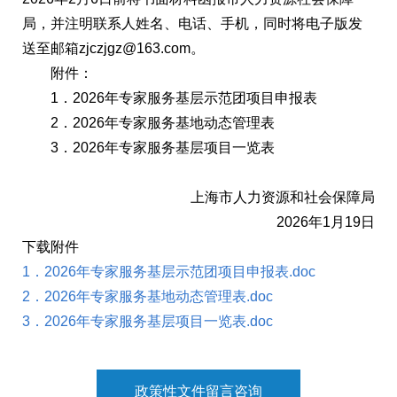
局，并注明联系人姓名、电话、手机，同时将电子版发
送至邮箱zjczjgz@163.com。
附件：
1．2026年专家服务基层示范团项目申报表
2．2026年专家服务基地动态管理表
3．2026年专家服务基层项目一览表
上海市人力资源和社会保障局
2026年1月19日
下载附件
1．2026年专家服务基层示范团项目申报表.doc
2．2026年专家服务基地动态管理表.doc
3．2026年专家服务基层项目一览表.doc
政策性文件留言咨询