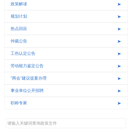
政策解读
互动交流
规划计划
热点回应
仲裁公告
工伤认定公告
劳动能力鉴定公告
"两会"建议提案办理
事业单位公开招聘
职称专家