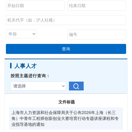
查询
人事人才
按照主题进行查询：
文件标题
上海市人力资源和社会保障局关于公布2026年上海（长三
沪
角）中青年工程师创新创业大赛培育行动专题讲座课程和专
业指导基地的通知