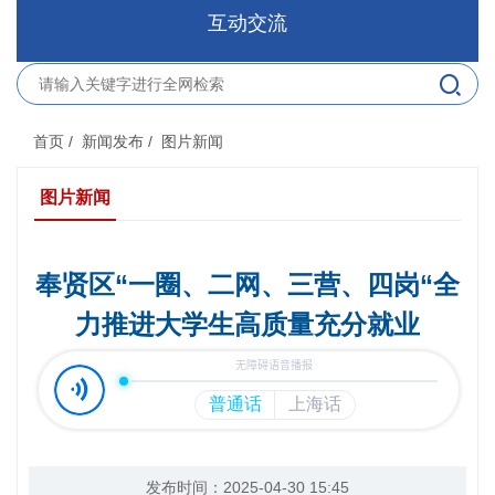
互动交流
首页
/ 新闻发布
/ 图片新闻
图片新闻
奉贤区“一圈、二网、三营、四岗“全
力推进大学生高质量充分就业
发布时间：2025-04-30 15:45