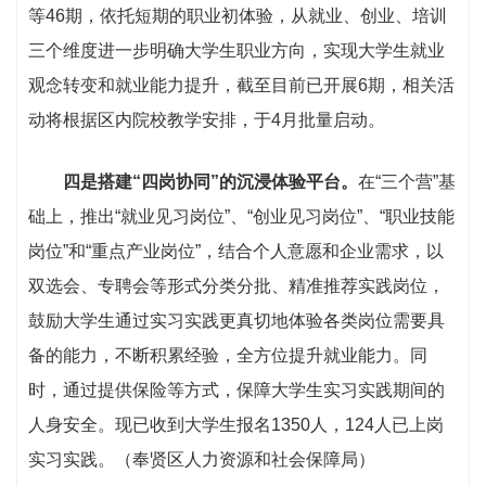
等46期，依托短期的职业初体验，从就业、创业、培训
三个维度进一步明确大学生职业方向，实现大学生就业
观念转变和就业能力提升，截至目前已开展6期，相关活
动将根据区内院校教学安排，于4月批量启动。
四是搭建“四岗协同”的沉浸体验平台。
在“三个营”基
础上，推出“就业见习岗位”、“创业见习岗位”、“职业技能
岗位”和“重点产业岗位”，结合个人意愿和企业需求，以
双选会、专聘会等形式分类分批、精准推荐实践岗位，
鼓励大学生通过实习实践更真切地体验各类岗位需要具
备的能力，不断积累经验，全方位提升就业能力。同
时，通过提供保险等方式，保障大学生实习实践期间的
人身安全。现已收到大学生报名1350人，124人已上岗
实习实践。（奉贤区人力资源和社会保障局）