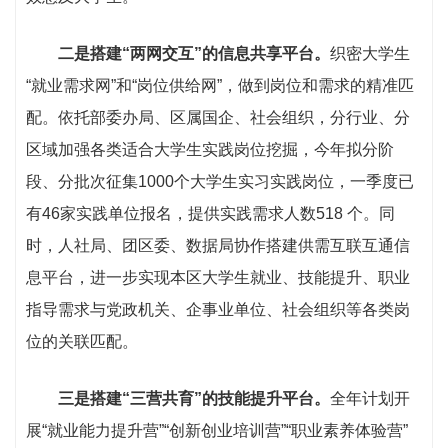
二是搭建“两网交互”的信息共享平台。
织密大学生
“就业需求网”和“岗位供给网”，做到岗位和需求的精准匹
配。依托部委办局、区属国企、社会组织，分行业、分
区域加强各类适合大学生实践岗位挖掘，今年拟分阶
段、分批次征集1000个大学生实习实践岗位，一季度已
有46家实践单位报名，提供实践需求人数518 个。同
时，人社局、团区委、数据局协作搭建供需互联互通信
息平台，进一步实现本区大学生就业、技能提升、职业
指导需求与党政机关、企事业单位、社会组织等各类岗
位的关联匹配。
三是搭建“三营共育”的技能提升平台。
全年计划开
展“就业能力提升营”“创新创业培训营”“职业素养体验营”