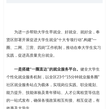
为进一步帮助大学生早就业、好就业、就好业，奉
贤区部署开展促进大学生就业“十大专项行动”,构建“一
圈、二网、三营、四岗”工作机制，推动在奉大学生实习
实践，促进高质量充分就业。
一是搭建“一圈直达”的就业服务平台。
健全大学生
个性化就业服务机制，以全区23个“15分钟就业服务圈”
社区就业服务站点为载体，实现岗位实践、职业规划、
能力提升、技能体验及青年驿站、人才公寓租赁等信息
的一站式发布，确保各项政策相互衔接、相互促进，有
效惠及大学生。