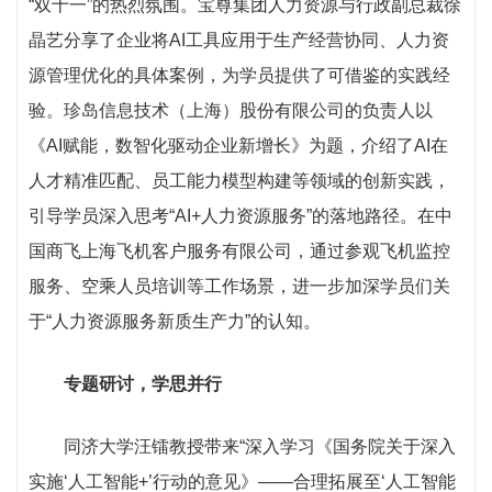
“双十一”的热烈氛围。宝尊集团人力资源与行政副总裁徐
晶艺分享了企业将AI工具应用于生产经营协同、人力资
源管理优化的具体案例，为学员提供了可借鉴的实践经
验。珍岛信息技术（上海）股份有限公司的负责人以
《AI赋能，数智化驱动企业新增长》为题，介绍了AI在
人才精准匹配、员工能力模型构建等领域的创新实践，
引导学员深入思考“AI+人力资源服务”的落地路径。在中
国商飞上海飞机客户服务有限公司，通过参观飞机监控
服务、空乘人员培训等工作场景，进一步加深学员们关
于“人力资源服务新质生产力”的认知。
专题研讨，学思并行
同济大学汪镭教授带来“深入学习《国务院关于深入
实施‘人工智能+’行动的意见》——合理拓展至‘人工智能