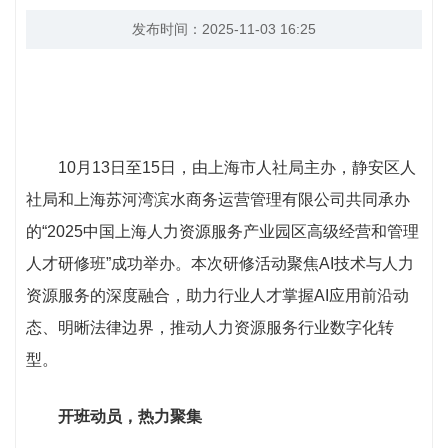
发布时间：2025-11-03 16:25
10月13日至15日，由上海市人社局主办，静安区人
社局和上海苏河湾滨水商务运营管理有限公司共同承办
的“2025中国上海人力资源服务产业园区高级经营和管理
人才研修班”成功举办。本次研修活动聚焦AI技术与人力
资源服务的深度融合，助力行业人才掌握AI应用前沿动
态、明晰法律边界，推动人力资源服务行业数字化转
型。
开班动员，热力聚集