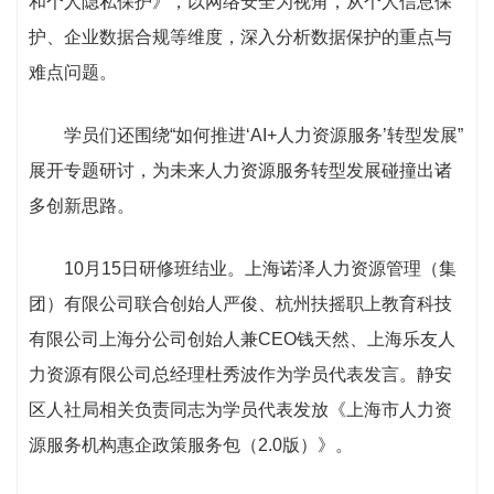
和个人隐私保护》，以网络安全为视角，从个人信息保
护、企业数据合规等维度，深入分析数据保护的重点与
难点问题。
学员们还围绕“如何推进‘AI+人力资源服务’转型发展”
展开专题研讨，为未来人力资源服务转型发展碰撞出诸
多创新思路。
10月15日研修班结业。上海诺泽人力资源管理（集
团）有限公司联合创始人严俊、杭州扶摇职上教育科技
有限公司上海分公司创始人兼CEO钱天然、上海乐友人
力资源有限公司总经理杜秀波作为学员代表发言。静安
区人社局相关负责同志为学员代表发放《上海市人力资
源服务机构惠企政策服务包（2.0版）》。