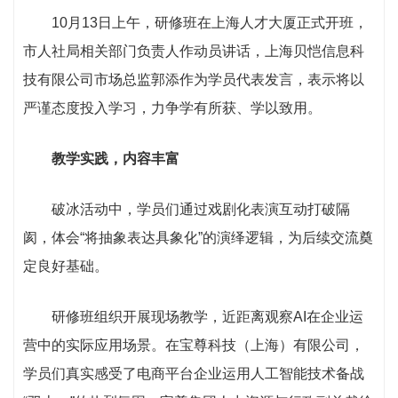
10月13日上午，研修班在上海人才大厦正式开班，
市人社局相关部门负责人作动员讲话，上海贝恺信息科
技有限公司市场总监郭添作为学员代表发言，表示将以
严谨态度投入学习，力争学有所获、学以致用。
教学实践，内容丰富
破冰活动中，学员们通过戏剧化表演互动打破隔
阂，体会“将抽象表达具象化”的演绎逻辑，为后续交流奠
定良好基础。
研修班组织开展现场教学，近距离观察AI在企业运
营中的实际应用场景。在宝尊科技（上海）有限公司，
学员们真实感受了电商平台企业运用人工智能技术备战