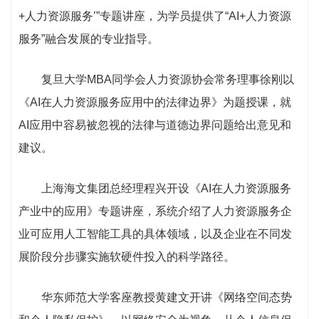
+人力资源服务’”专题讲座，为学员提供了“AI+人力资源
服务”融合发展的专业指导。
复旦大学MBA同学会人力资源协会常务理事徐刚以
《AI在人力资源服务应用中的法律边界》为题授课，就
AI应用中容易被忽视的法律与道德边界问题给出意见和
建议。
上海海文集团总经理程兴开设《AI在人力资源服务
产业中的应用》专题讲座，系统介绍了人力资源服务企
业可应用人工智能工具的具体领域，以及企业在不同发
展阶段分步骤实施软硬件投入的科学路径。
华东师范大学客座教授黄建文开讲《网络空间态势