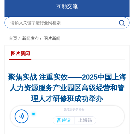
互动交流
首页
/ 新闻发布
/ 图片新闻
图片新闻
聚焦实战 注重实效——2025中国上海
人力资源服务产业园区高级经营和管
理人才研修班成功举办