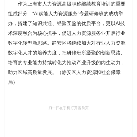
作为上海市人力资源高级职称继续教育培训的重要
组成部分，“AI赋能人力资源服务”专题研修班的成功举
办，搭建了知识共通、经验互鉴的优质平台，更以AI技
术深度融合为核心抓手，促进人力资源服务业开启行业
数字化转型新思路。静安区将继续加大对行业人力资源
数字化人才的培养力度，把研修班所凝聚的创新思路、
培育的专业能力持续转化为推动产业升级的内生动力，
助力区域高质量发展。（静安区人力资源和社会保障
局）
扫一扫在手机打开当前页